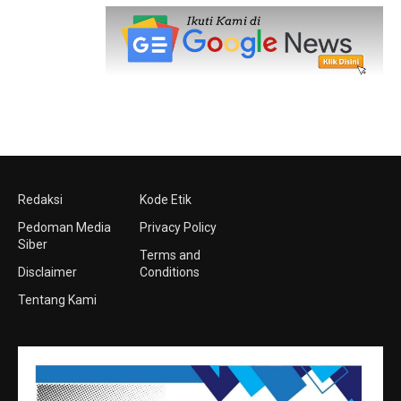
Redaksi
Kode Etik
Pedoman Media
Privacy Policy
Siber
Terms and
Disclaimer
Conditions
Tentang Kami