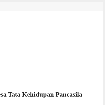
esa Tata Kehidupan Pancasila