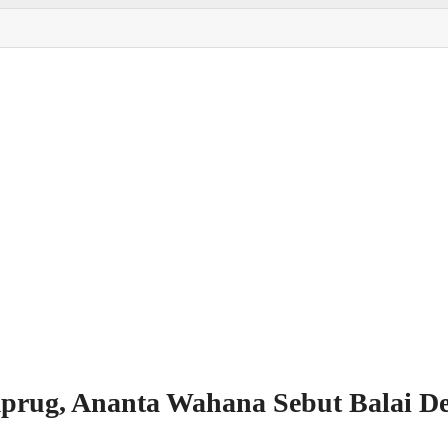
imprug, Ananta Wahana Sebut Balai D