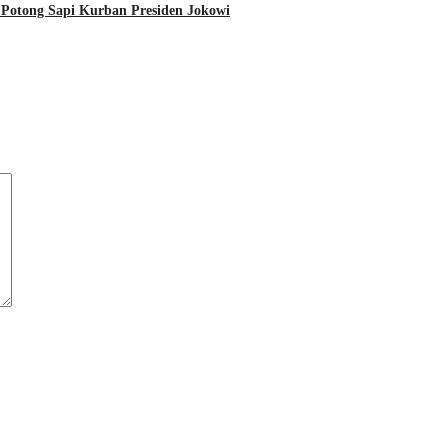
r Potong Sapi Kurban Presiden Jokowi