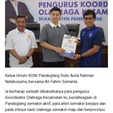
Ketua Umum KONI Pandeglang Rizki Aulia Rahman
Natakusuma, bersama Ali Fahmi Sumanta.
Ia berharap setelah dikukuhkanya para pengurus
Koordinator Olahraga Kecamatan ini, keolahragaan di
Pandeglang semakin aktif, para atlet semakin berjaya dan
pada intinya nanti olahraga semakin maju dan berprestasi.