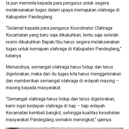
Ia pun meminta kepada para pengurus untuk segera
melaksanakan tugas dalam upaya memajukan olahraga di
Kabupaten Pandeglang.
“Selamat kepada para pengurus Koordinator Olahraga
Kecamatan yang baru saja dikukuhkan, tentu saja setelah
resmi dikukuhkan Bapak/Ibu harus segera melaksanakan
tugas untuk kemajuan olahraga di Kabupaten Pandeglang,”
katanya.
Menurutnya, semangat olahraga harus hidup dan terus
digelorakan, maka dari itu tugas kita harus menggelorakan
dan memberikan semangat olahraga di wilayah masing –
masing kepada masyarakat.
“Semangat olahraga harus hidup dan terus digelorakan,
kami ingin kedepan olahraga di tiap – tiap wilayah
Kecamatan kembali bangkit, sehingga kualitas kesehatan
masyarakat Pandeglang semakin meningkat,” ujarnya.