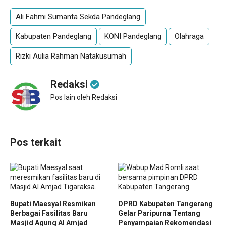
Ali Fahmi Sumanta Sekda Pandeglang
Kabupaten Pandeglang
KONI Pandeglang
Olahraga
Rizki Aulia Rahman Natakusumah
Redaksi
Pos lain oleh Redaksi
Pos terkait
Bupati Maesyal Resmikan
DPRD Kabupaten Tangerang
Berbagai Fasilitas Baru
Gelar Paripurna Tentang
Masjid Agung Al Amjad
Penyampaian Rekomendasi