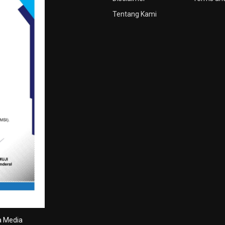
Tentang Kami
a Media