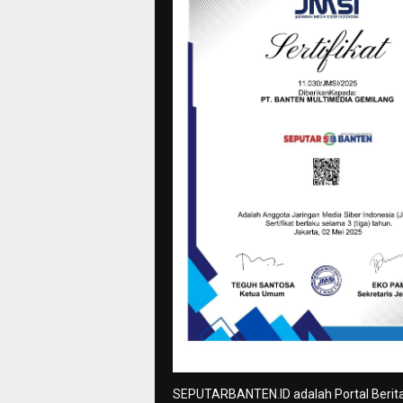
SEPUTARBANTEN.ID adalah Portal Berit