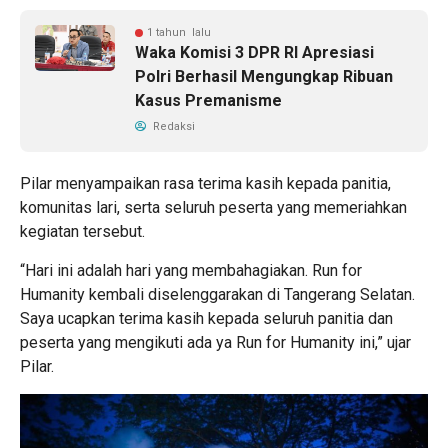
1 tahun lalu
Waka Komisi 3 DPR RI Apresiasi
Polri Berhasil Mengungkap Ribuan
Kasus Premanisme
Redaksi
Pilar menyampaikan rasa terima kasih kepada panitia,
komunitas lari, serta seluruh peserta yang memeriahkan
kegiatan tersebut.
“Hari ini adalah hari yang membahagiakan. Run for
Humanity kembali diselenggarakan di Tangerang Selatan.
Saya ucapkan terima kasih kepada seluruh panitia dan
peserta yang mengikuti ada ya Run for Humanity ini,” ujar
Pilar.