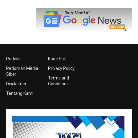
Redaksi
Kode Etik
Pedoman Media
Privacy Policy
Siber
Terms and
Disclaimer
Conditions
Tentang Kami