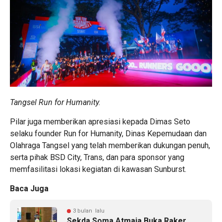
Tangsel Run for Humanity.
Pilar juga memberikan apresiasi kepada Dimas Seto
selaku founder Run for Humanity, Dinas Kepemudaan dan
Olahraga Tangsel yang telah memberikan dukungan penuh,
serta pihak BSD City, Trans, dan para sponsor yang
memfasilitasi lokasi kegiatan di kawasan Sunburst.
Baca Juga
3 bulan lalu
Sekda Soma Atmaja Buka Raker