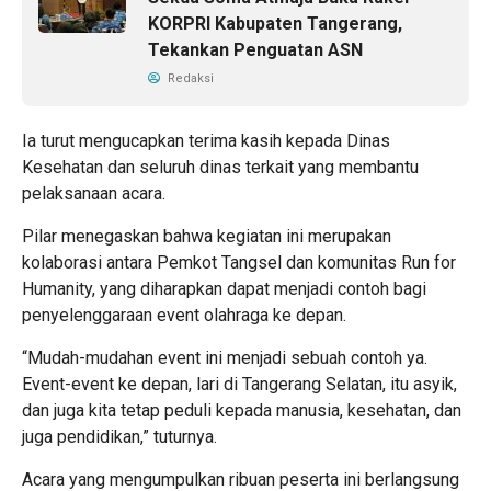
KORPRI Kabupaten Tangerang,
Tekankan Penguatan ASN
Redaksi
Ia turut mengucapkan terima kasih kepada Dinas
Kesehatan dan seluruh dinas terkait yang membantu
pelaksanaan acara.
Pilar menegaskan bahwa kegiatan ini merupakan
kolaborasi antara Pemkot Tangsel dan komunitas Run for
Humanity, yang diharapkan dapat menjadi contoh bagi
penyelenggaraan event olahraga ke depan.
“Mudah-mudahan event ini menjadi sebuah contoh ya.
Event-event ke depan, lari di Tangerang Selatan, itu asyik,
dan juga kita tetap peduli kepada manusia, kesehatan, dan
juga pendidikan,” tuturnya.
Acara yang mengumpulkan ribuan peserta ini berlangsung