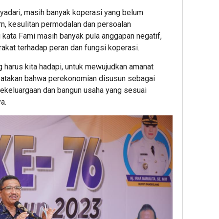
yadari, masih banyak koperasi yang belum
rn, kesulitan permodalan dan persoalan
ni kata Fami masih banyak pula anggapan negatif,
kat terhadap peran dan fungsi koperasi.
 harus kita hadapi, untuk mewujudkan amanat
yatakan bahwa perekonomian disusun sebagai
ekeluargaan dan bangun usaha yang sesuai
a.