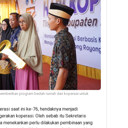
memberikan program bedah rumah dari koperasi untuk
perasi saat ini ke-76, hendaknya menjadi
gerakan koperasi. Oleh sebab itu Sekretaris
ta menekankan perlu dilakukan pembinaan yang