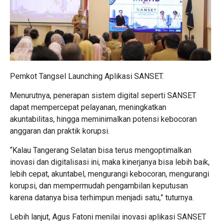
Pemkot Tangsel Launching Aplikasi SANSET.
Menurutnya, penerapan sistem digital seperti SANSET
dapat mempercepat pelayanan, meningkatkan
akuntabilitas, hingga meminimalkan potensi kebocoran
anggaran dan praktik korupsi.
“Kalau Tangerang Selatan bisa terus mengoptimalkan
inovasi dan digitalisasi ini, maka kinerjanya bisa lebih baik,
lebih cepat, akuntabel, mengurangi kebocoran, mengurangi
korupsi, dan mempermudah pengambilan keputusan
karena datanya bisa terhimpun menjadi satu,” tuturnya.
Lebih lanjut, Agus Fatoni menilai inovasi aplikasi SANSET