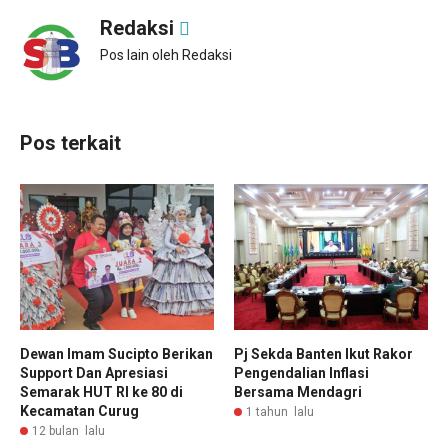
Redaksi
Pos lain oleh Redaksi
Pos terkait
Dewan Imam Sucipto Berikan
Pj Sekda Banten Ikut Rakor
Support Dan Apresiasi
Pengendalian Inflasi
Semarak HUT RI ke 80 di
Bersama Mendagri
Kecamatan Curug
1 tahun lalu
12 bulan lalu