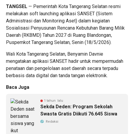
TANGSEL
— Pemerintah Kota Tangerang Selatan resmi
melakukan soft launching aplikasi SANSET (Sistem
Administrasi dan Monitoring Aset) dalam kegiatan
Sosialisasi Penyusunan Rencana Kebutuhan Barang Milik
Daerah (RKBMD) Tahun 2027 di Ruang Blandongan,
Puspemkot Tangerang Selatan, Senin (18/5/2026).
Wali Kota Tangerang Selatan, Benyamin Davnie
mengatakan aplikasi SANSET hadir untuk mempermudah
penataan dan pengelolaan aset daerah secara terpadu
berbasis data digital dan tanda tangan elektronik.
Baca Juga
1 tahun lalu
Sekda Deden: Program Sekolah
Swasta Gratis Diikuti 76.645 Siswa
Redaksi