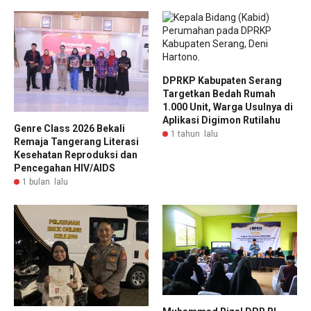
DPRKP Kabupaten Serang
Targetkan Bedah Rumah
1.000 Unit, Warga Usulnya di
Aplikasi Digimon Rutilahu
Genre Class 2026 Bekali
1 tahun lalu
Remaja Tangerang Literasi
Kesehatan Reproduksi dan
Pencegahan HIV/AIDS
1 bulan lalu