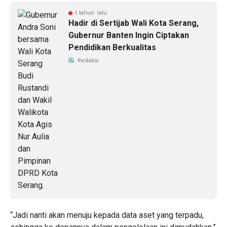
1 tahun lalu
Hadir di Sertijab Wali Kota Serang,
Gubernur Banten Ingin Ciptakan
Pendidikan Berkualitas
Redaksi
“Jadi nanti akan menuju kepada data aset yang terpadu,