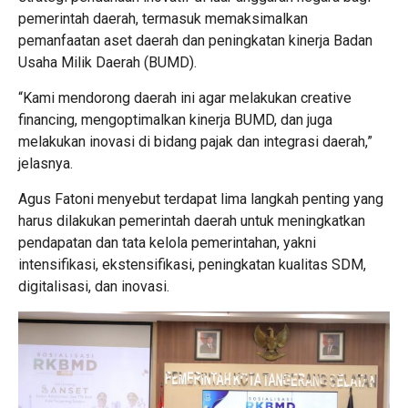
pemerintah daerah, termasuk memaksimalkan
pemanfaatan aset daerah dan peningkatan kinerja Badan
Usaha Milik Daerah (BUMD).
“Kami mendorong daerah ini agar melakukan creative
financing, mengoptimalkan kinerja BUMD, dan juga
melakukan inovasi di bidang pajak dan integrasi daerah,”
jelasnya.
Agus Fatoni menyebut terdapat lima langkah penting yang
harus dilakukan pemerintah daerah untuk meningkatkan
pendapatan dan tata kelola pemerintahan, yakni
intensifikasi, ekstensifikasi, peningkatan kualitas SDM,
digitalisasi, dan inovasi.