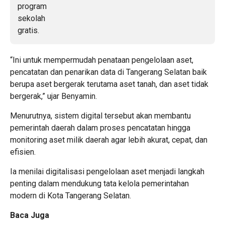
“Ini untuk mempermudah penataan pengelolaan aset,
pencatatan dan penarikan data di Tangerang Selatan baik
berupa aset bergerak terutama aset tanah, dan aset tidak
bergerak,” ujar Benyamin.
Menurutnya, sistem digital tersebut akan membantu
pemerintah daerah dalam proses pencatatan hingga
monitoring aset milik daerah agar lebih akurat, cepat, dan
efisien.
Ia menilai digitalisasi pengelolaan aset menjadi langkah
penting dalam mendukung tata kelola pemerintahan
modern di Kota Tangerang Selatan.
Baca Juga