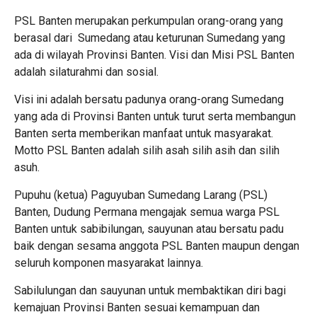
PSL Banten merupakan perkumpulan orang-orang yang
berasal dari Sumedang atau keturunan Sumedang yang
ada di wilayah Provinsi Banten. Visi dan Misi PSL Banten
adalah silaturahmi dan sosial.
Visi ini adalah bersatu padunya orang-orang Sumedang
yang ada di Provinsi Banten untuk turut serta membangun
Banten serta memberikan manfaat untuk masyarakat.
Motto PSL Banten adalah silih asah silih asih dan silih
asuh.
Pupuhu (ketua) Paguyuban Sumedang Larang (PSL)
Banten, Dudung Permana mengajak semua warga PSL
Banten untuk sabibilungan, sauyunan atau bersatu padu
baik dengan sesama anggota PSL Banten maupun dengan
seluruh komponen masyarakat lainnya.
Sabilulungan dan sauyunan untuk membaktikan diri bagi
kemajuan Provinsi Banten sesuai kemampuan dan