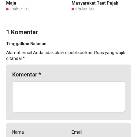
Maju
Masyarakat Taat Pajak
1 tahun lalu
5 bulan lalu
1 Komentar
Tinggalkan Balasan
Alamat email Anda tidak akan dipublikasikan.
Ruas yang wajib
ditandai
*
Komentar
*
Nama
Email