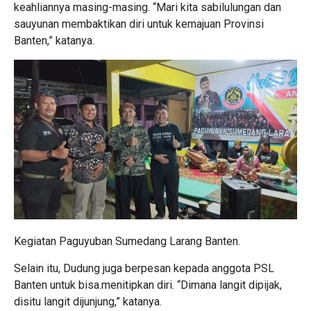
keahliannya masing-masing. “Mari kita sabilulungan dan
sauyunan membaktikan diri untuk kemajuan Provinsi
Banten,” katanya.
Kegiatan Paguyuban Sumedang Larang Banten.
Selain itu, Dudung juga berpesan kepada anggota PSL
Banten untuk bisa.menitipkan diri. “Dimana langit dipijak,
disitu langit dijunjung,” katanya.