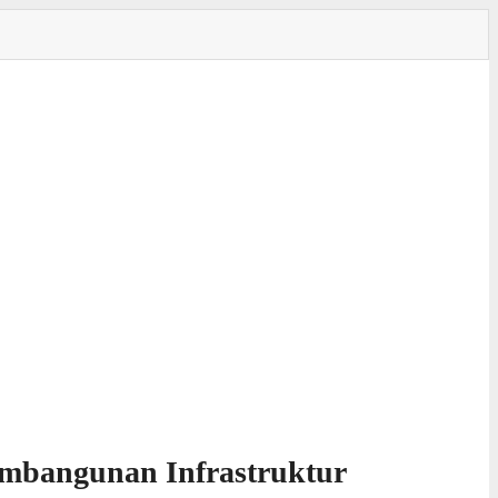
mbangunan Infrastruktur