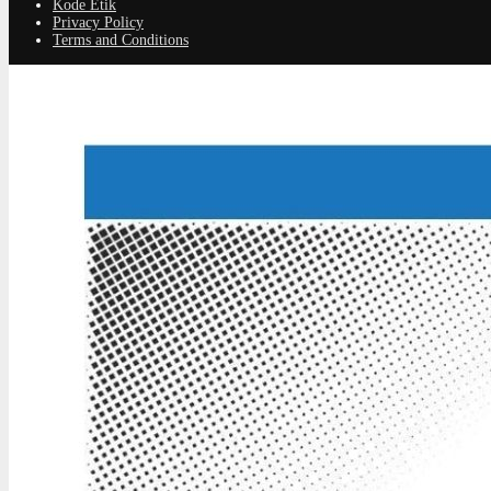
Kode Etik
Privacy Policy
Terms and Conditions