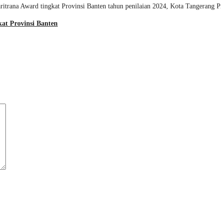
at Provinsi Banten