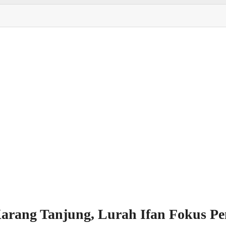
rang Tanjung, Lurah Ifan Fokus Pe