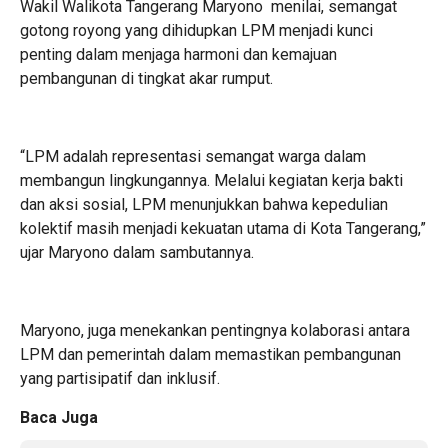
Wakil Walikota Tangerang Maryono menilai, semangat
gotong royong yang dihidupkan LPM menjadi kunci
penting dalam menjaga harmoni dan kemajuan
pembangunan di tingkat akar rumput.
“LPM adalah representasi semangat warga dalam
membangun lingkungannya. Melalui kegiatan kerja bakti
dan aksi sosial, LPM menunjukkan bahwa kepedulian
kolektif masih menjadi kekuatan utama di Kota Tangerang,”
ujar Maryono dalam sambutannya.
Maryono, juga menekankan pentingnya kolaborasi antara
LPM dan pemerintah dalam memastikan pembangunan
yang partisipatif dan inklusif.
Baca Juga