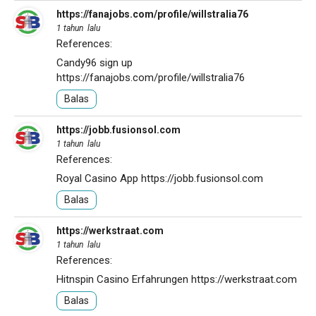
https://fanajobs.com/profile/willstralia76
1 tahun lalu
References:
Candy96 sign up
https://fanajobs.com/profile/willstralia76
Balas
https://jobb.fusionsol.com
1 tahun lalu
References:
Royal Casino App
https://jobb.fusionsol.com
Balas
https://werkstraat.com
1 tahun lalu
References:
Hitnspin Casino Erfahrungen
https://werkstraat.com
Balas