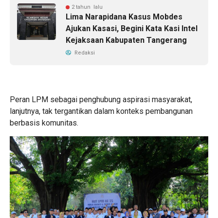
2 tahun lalu
Lima Narapidana Kasus Mobdes
Ajukan Kasasi, Begini Kata Kasi Intel
Kejaksaan Kabupaten Tangerang
Redaksi
Peran LPM sebagai penghubung aspirasi masyarakat,
lanjutnya, tak tergantikan dalam konteks pembangunan
berbasis komunitas.