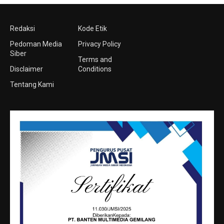
Redaksi
Kode Etik
Pedoman Media
Privacy Policy
Siber
Terms and
Disclaimer
Conditions
Tentang Kami