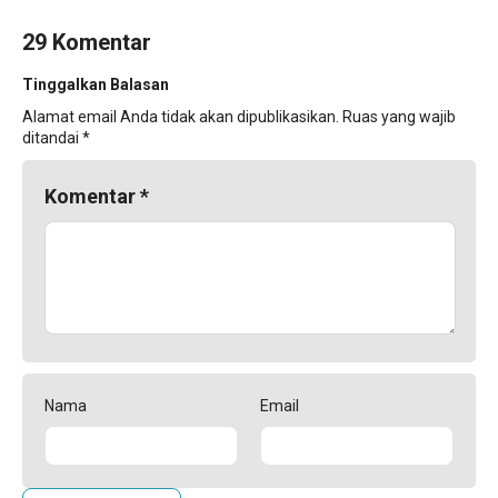
29 Komentar
Tinggalkan Balasan
Alamat email Anda tidak akan dipublikasikan.
Ruas yang wajib
ditandai
*
Komentar
*
Nama
Email