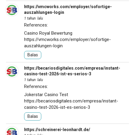
https://vmcworks.com/employer/sofortige-
auszahlungen-login
1 tahun lalu
References:
Casino Royal Bewertung
https://vmcworks.com/employer/sofortige-
auszahlungen-login
Balas
https://becariosdigitales.com/empresa/instant-
casino-test-2026-ist-es-serios-3
1 tahun lalu
References:
Jokerstar Casino Test
https://becariosdigitales.com/empresa/instant-
casino-test-2026-ist-es-serios-3
Balas
https://schreinerei-leonhardt.de/