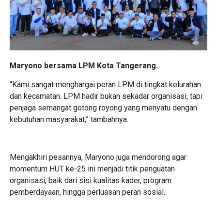
Maryono bersama LPM Kota Tangerang.
“Kami sangat menghargai peran LPM di tingkat kelurahan
dan kecamatan. LPM hadir bukan sekadar organisasi, tapi
penjaga semangat gotong royong yang menyatu dengan
kebutuhan masyarakat,” tambahnya.
Mengakhiri pesannya, Maryono juga mendorong agar
momentum HUT ke-25 ini menjadi titik penguatan
organisasi, baik dari sisi kualitas kader, program
pemberdayaan, hingga perluasan peran sosial.