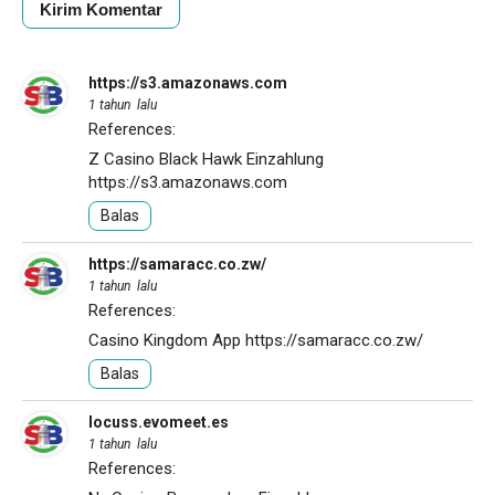
https://s3.amazonaws.com
1 tahun lalu
References:
Z Casino Black Hawk Einzahlung
https://s3.amazonaws.com
Balas
https://samaracc.co.zw/
1 tahun lalu
References:
Casino Kingdom App
https://samaracc.co.zw/
Balas
locuss.evomeet.es
1 tahun lalu
References: