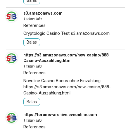
Balas
s3.amazonaws.com
1 tahun lalu
References:
Cryptologic Casino Test
s3.amazonaws.com
Balas
https://s3.amazonaws.com/new-casino/888-
Casino-Auszahlung.html
1 tahun lalu
References:
Novoline Casino Bonus ohne Einzahlung
https://s3.amazonaws.com/new-casino/888-
Casino-Auszahlung.html
Balas
https://forums-archive.eveonline.com
1 tahun lalu
References: