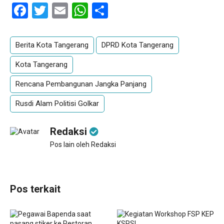
Facebook
Twitter
Email
WhatsApp
Share
Berita Kota Tangerang
DPRD Kota Tangerang
Kota Tangerang
Rencana Pembangunan Jangka Panjang
Rusdi Alam Politisi Golkar
Redaksi
Pos lain oleh Redaksi
Pos terkait