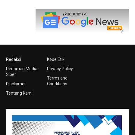
Redaksi
Kode Etik
Pedoman Media
Privacy Policy
Siber
Terms and
Disclaimer
Conditions
Tentang Kami