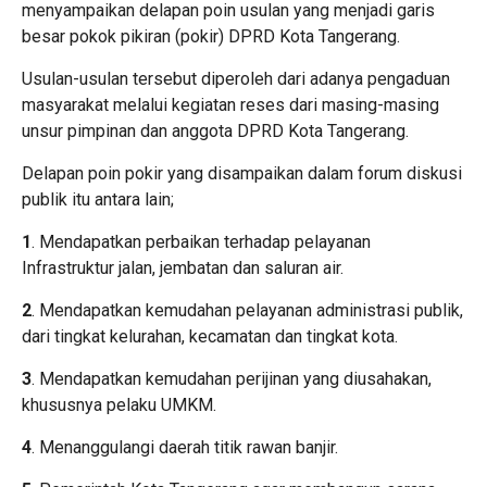
menyampaikan delapan poin usulan yang menjadi garis
besar pokok pikiran (pokir) DPRD Kota Tangerang.
Usulan-usulan tersebut diperoleh dari adanya pengaduan
masyarakat melalui kegiatan reses dari masing-masing
unsur pimpinan dan anggota DPRD Kota Tangerang.
Delapan poin pokir yang disampaikan dalam forum diskusi
publik itu antara lain;
1
. Mendapatkan perbaikan terhadap pelayanan
Infrastruktur jalan, jembatan dan saluran air.
2
. Mendapatkan kemudahan pelayanan administrasi publik,
dari tingkat kelurahan, kecamatan dan tingkat kota.
3
. Mendapatkan kemudahan perijinan yang diusahakan,
khususnya pelaku UMKM.
4
. Menanggulangi daerah titik rawan banjir.