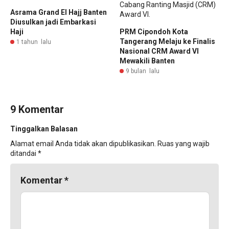
Asrama Grand El Hajj Banten
Diusulkan jadi Embarkasi
Haji
PRM Cipondoh Kota
Tangerang Melaju ke Finalis
1 tahun lalu
Nasional CRM Award VI
Mewakili Banten
9 bulan lalu
9 Komentar
Tinggalkan Balasan
Alamat email Anda tidak akan dipublikasikan.
Ruas yang wajib
ditandai
*
Komentar
*