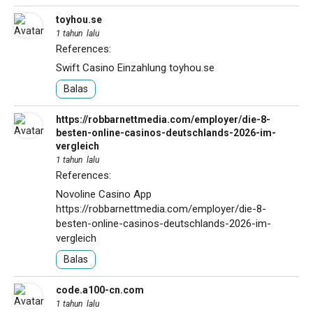
toyhou.se
1 tahun lalu
References:
Swift Casino Einzahlung
toyhou.se
Balas
https://robbarnettmedia.com/employer/die-8-
besten-online-casinos-deutschlands-2026-im-
vergleich
1 tahun lalu
References:
Novoline Casino App
https://robbarnettmedia.com/employer/die-8-
besten-online-casinos-deutschlands-2026-im-
vergleich
Balas
code.a100-cn.com
1 tahun lalu