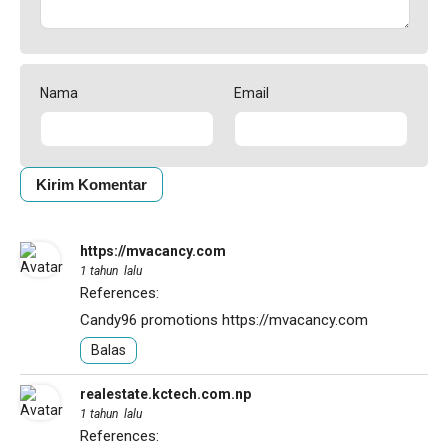
Nama
Email
https://mvacancy.com
1 tahun lalu
References:
Candy96 promotions
https://mvacancy.com
Balas
realestate.kctech.com.np
1 tahun lalu
References: