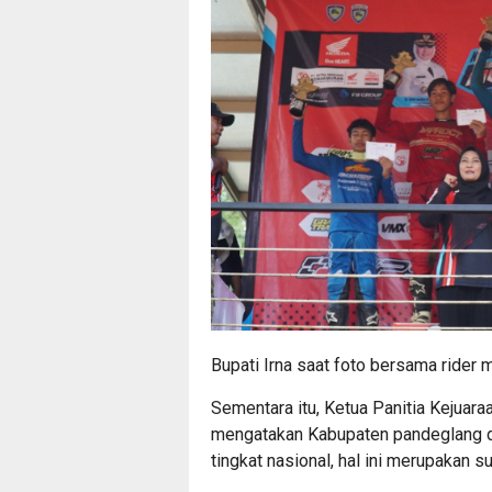
Bupati Irna saat foto bersama rider 
Sementara itu, Ketua Panitia Kejua
mengatakan Kabupaten pandeglang di
tingkat nasional, hal ini merupakan