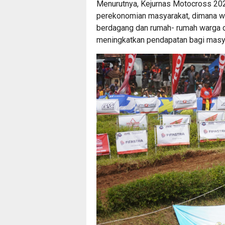
Menurutnya, Kejurnas Motocross 20
perekonomian masyarakat, dimana wa
berdagang dan rumah- rumah warga dij
meningkatkan pendapatan bagi masy