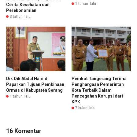
1 tahun lalu
Cerita Kesehatan dan
Perekonomian
3 tahun lalu
Dik Dik Abdul Hamid
Pemkot Tangerang Terima
Paparkan Tujuan Pembinaan
Penghargaan Pemerintah
Ormas di Kabupaten Serang
Kota Terbaik Dalam
Pencegahan Korupsi dari
1 tahun lalu
KPK
7 bulan lalu
16 Komentar