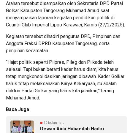
Arahan tersebut disampaikan oleh Sekretaris DPD Partai
Golkar Kabupaten Tangerang Muhamad Amud saat
menyampaikan laporan kegiatan pendidikan politik di
Countri Club Imperial Lippo Karawaci, Kamis (27/2/2025).
Kegiatan tersebut dihadiri pengurus DPD, Pimpinan dan
Anggota Fraksi DPRD Kabupaten Tangerang, serta
pimpinan kecamatan.
“Hajat politik seperti Pilpres, Pileg dan Pilkada telah
selesai. Tapi bukan berarti kader harus diam, kita harus
tetap mengkonsolidasikan jaringan dibawah. Kader Golkar
harus tetap melaksanakan Karya Kekaryaan, itu adalah
doktrin Partai Golkar yang harus kita jalankan,” terang
Muhamad Amud.
Baca Juga
10 bulan lalu
Dewan Aida Hubaedah Hadiri