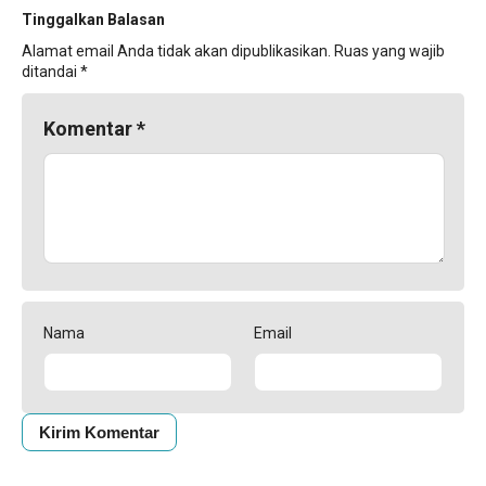
Tinggalkan Balasan
Alamat email Anda tidak akan dipublikasikan.
Ruas yang wajib
ditandai
*
Komentar
*
Nama
Email