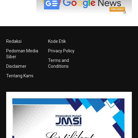
Redaksi
Kode Etik
Pedoman Media
Privacy Policy
Siber
Terms and
Disclaimer
Conditions
Tentang Kami