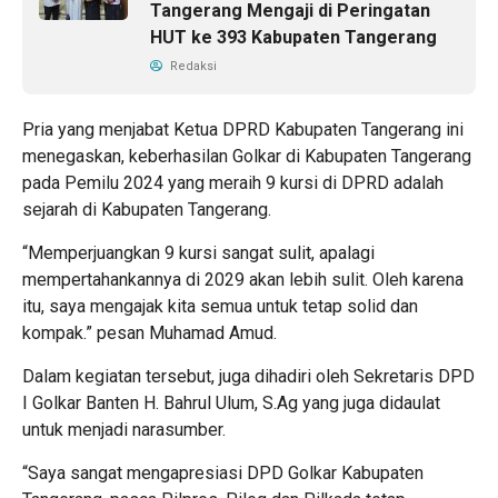
Tangerang Mengaji di Peringatan
HUT ke 393 Kabupaten Tangerang
Redaksi
Pria yang menjabat Ketua DPRD Kabupaten Tangerang ini
menegaskan, keberhasilan Golkar di Kabupaten Tangerang
pada Pemilu 2024 yang meraih 9 kursi di DPRD adalah
sejarah di Kabupaten Tangerang.
“Memperjuangkan 9 kursi sangat sulit, apalagi
mempertahankannya di 2029 akan lebih sulit. Oleh karena
itu, saya mengajak kita semua untuk tetap solid dan
kompak.” pesan Muhamad Amud.
Dalam kegiatan tersebut, juga dihadiri oleh Sekretaris DPD
I Golkar Banten H. Bahrul Ulum, S.Ag yang juga didaulat
untuk menjadi narasumber.
“Saya sangat mengapresiasi DPD Golkar Kabupaten