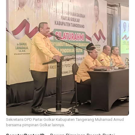
Sekretaris DPD Partai Golkar Kabupaten Tangerang Muhamad Amud
bersama pimpinan Golkar lainnya.