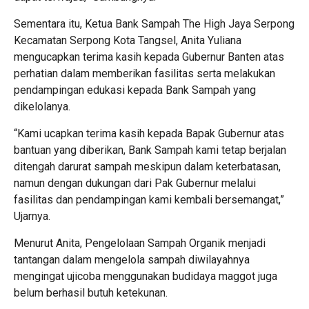
Sementara itu, Ketua Bank Sampah The High Jaya Serpong
Kecamatan Serpong Kota Tangsel, Anita Yuliana
mengucapkan terima kasih kepada Gubernur Banten atas
perhatian dalam memberikan fasilitas serta melakukan
pendampingan edukasi kepada Bank Sampah yang
dikelolanya.
“Kami ucapkan terima kasih kepada Bapak Gubernur atas
bantuan yang diberikan, Bank Sampah kami tetap berjalan
ditengah darurat sampah meskipun dalam keterbatasan,
namun dengan dukungan dari Pak Gubernur melalui
fasilitas dan pendampingan kami kembali bersemangat,”
Ujarnya.
Menurut Anita, Pengelolaan Sampah Organik menjadi
tantangan dalam mengelola sampah diwilayahnya
mengingat ujicoba menggunakan budidaya maggot juga
belum berhasil butuh ketekunan.