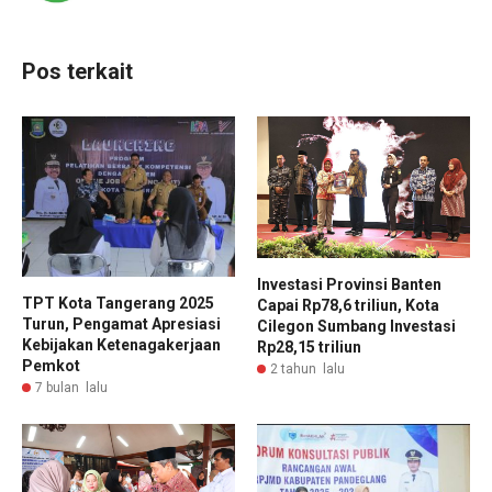
Pos terkait
Investasi Provinsi Banten
TPT Kota Tangerang 2025
Capai Rp78,6 triliun, Kota
Turun, Pengamat Apresiasi
Cilegon Sumbang Investasi
Kebijakan Ketenagakerjaan
Rp28,15 triliun
Pemkot
2 tahun lalu
7 bulan lalu