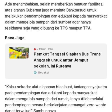
Ade menambahkan, selain memberikan bantuan fasilitas,
atas arahan Gubernur juga meminta Banksasuci untuk
melakukan pendampingan dan edukasi kepada masyarakat
dalam mengelola sampah dari sumber agar hanya
residunya saja yang dibuang ke TPS maupun TPA.
Baca Juga
2 tahun lalu
Pemkot Tangsel Siapkan Bus Trans
Anggrek untuk antar Jemput
sekolah, Ini Rutenya
Redaksi
“Kalau sekedar alat siapapun bisa buat, tantangannya justru
pada pendampingan dan edukasi kepada masyarakat
dalam mengelola sampah dari rumah, Insya Alloh melalui
pendampingan secara berkelanjutan semangat zero waste
dapat terwujud,” Sambungnya.