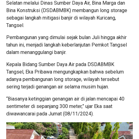
Selatan melalui Dinas Sumber Daya Air, Bina Marga dan
Bina Konstruksi (DSDABMBK) membangun long storage
sebagai langkah mitigasi banjir di wilayah Kuricang,
Tangsel.
Pembangunan yang dimulai sejak bulan Juli hingga akhir
tahun ini, menjadi langkah keberlanjutan Pemkot Tangsel
dalam menanggulangi banjir.
Kepala Bidang Sumber Daya Air pada DSDABMBK
Tangsel, Eka Pribawa mengungkapkan bahwa sebelum
adanya pembangunan long storage, wilayah tersebut
sering terjadi genangan air selama musim hujan.
“Biasanya ketinggian genangan air di jalan mencapai 40
sentimeter di sepanjang 300 meter,” ujar Eka saat
diwawancarai pada Jumat (08/11/2024).