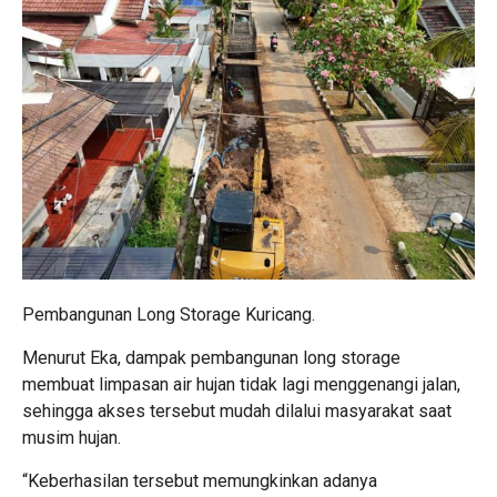
Pembangunan Long Storage Kuricang.
Menurut Eka, dampak pembangunan long storage
membuat limpasan air hujan tidak lagi menggenangi jalan,
sehingga akses tersebut mudah dilalui masyarakat saat
musim hujan.
“Keberhasilan tersebut memungkinkan adanya