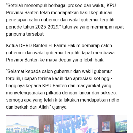
“Setelah menempuh berbagai proses dan waktu, KPU
Provinsi Banten telah mendapatkan hasil keputusan
penetapan calon gubernur dan wakil gubernur terpilih
periode tahun 2025-2029,” tuturnya yang memimpin rapat
paripurna tersebut.
Ketua DPRD Banten H. Fahmi Hakim berharap calon
gubernur dan wakil gubernur terpilih dapat membawa
Provinsi Banten ke masa depan yang lebih baik.
“Selamat kepada calon gubernur dan wakil gubernur
terpilih, ucapan terima kasih dan apresiasi setinggi-
tingginya kepada KPU Banten dan masyarakat yang
menyelenggarakan pilkada dengan lancar dan sukses,
semoga apa yang telah kita lakukan mendapatkan ridho
dan berkah dari Allah,” ujarnya