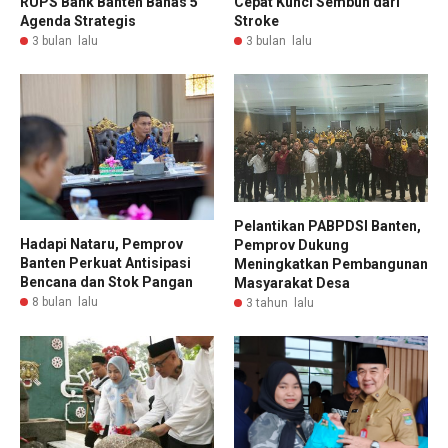
RUPS Bank Banten Bahas 5
Cepat Kunci Sembuh dari
Agenda Strategis
Stroke
3 bulan lalu
3 bulan lalu
Pelantikan PABPDSI Banten,
Hadapi Nataru, Pemprov
Pemprov Dukung
Banten Perkuat Antisipasi
Meningkatkan Pembangunan
Bencana dan Stok Pangan
Masyarakat Desa
8 bulan lalu
3 tahun lalu