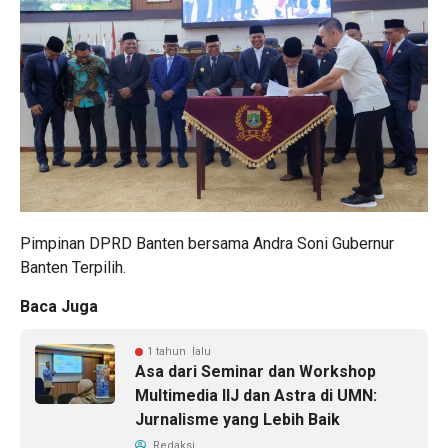
Pimpinan DPRD Banten bersama Andra Soni Gubernur
Banten Terpilih.
Baca Juga
1 tahun lalu
Asa dari Seminar dan Workshop
Multimedia IIJ dan Astra di UMN:
Jurnalisme yang Lebih Baik
Redaksi