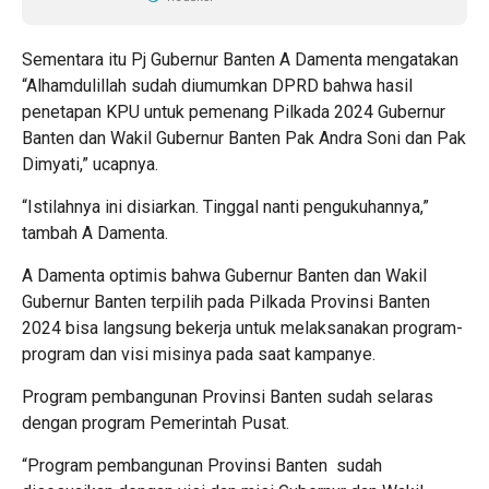
Sementara itu Pj Gubernur Banten A Damenta mengatakan
“Alhamdulillah sudah diumumkan DPRD bahwa hasil
penetapan KPU untuk pemenang Pilkada 2024 Gubernur
Banten dan Wakil Gubernur Banten Pak Andra Soni dan Pak
Dimyati,” ucapnya.
“Istilahnya ini disiarkan. Tinggal nanti pengukuhannya,”
tambah A Damenta.
A Damenta optimis bahwa Gubernur Banten dan Wakil
Gubernur Banten terpilih pada Pilkada Provinsi Banten
2024 bisa langsung bekerja untuk melaksanakan program-
program dan visi misinya pada saat kampanye.
Program pembangunan Provinsi Banten sudah selaras
dengan program Pemerintah Pusat.
“Program pembangunan Provinsi Banten sudah