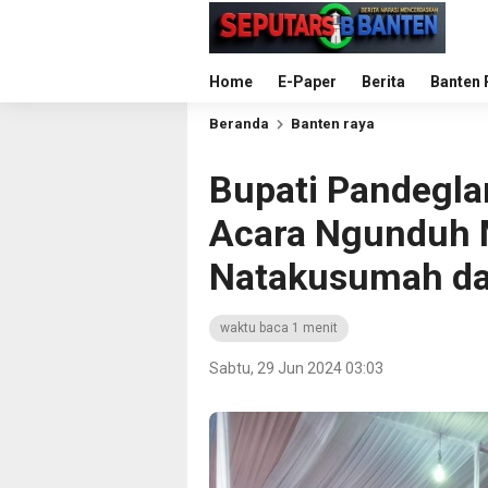
Home
E-Paper
Berita
Banten 
Beranda
Banten raya
Bupati Pandegla
Acara Ngunduh 
Natakusumah da
waktu baca 1 menit
Sabtu, 29 Jun 2024 03:03