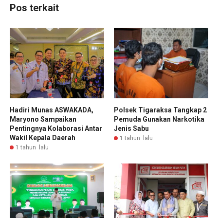
Pos terkait
Hadiri Munas ASWAKADA,
Polsek Tigaraksa Tangkap 2
Maryono Sampaikan
Pemuda Gunakan Narkotika
Pentingnya Kolaborasi Antar
Jenis Sabu
Wakil Kepala Daerah
1 tahun lalu
1 tahun lalu