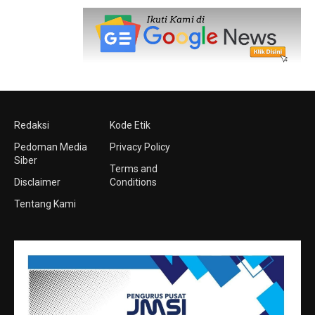
Redaksi
Kode Etik
Pedoman Media
Privacy Policy
Siber
Terms and
Disclaimer
Conditions
Tentang Kami