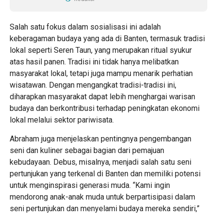
Salah satu fokus dalam sosialisasi ini adalah
keberagaman budaya yang ada di Banten, termasuk tradisi
lokal seperti Seren Taun, yang merupakan ritual syukur
atas hasil panen. Tradisi ini tidak hanya melibatkan
masyarakat lokal, tetapi juga mampu menarik perhatian
wisatawan. Dengan mengangkat tradisi-tradisi ini,
diharapkan masyarakat dapat lebih menghargai warisan
budaya dan berkontribusi terhadap peningkatan ekonomi
lokal melalui sektor pariwisata.
Abraham juga menjelaskan pentingnya pengembangan
seni dan kuliner sebagai bagian dari pemajuan
kebudayaan. Debus, misalnya, menjadi salah satu seni
pertunjukan yang terkenal di Banten dan memiliki potensi
untuk menginspirasi generasi muda. “Kami ingin
mendorong anak-anak muda untuk berpartisipasi dalam
seni pertunjukan dan menyelami budaya mereka sendiri,”