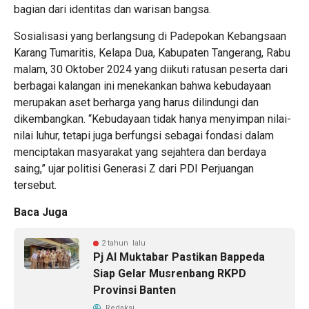
bagian dari identitas dan warisan bangsa.
Sosialisasi yang berlangsung di Padepokan Kebangsaan
Karang Tumaritis, Kelapa Dua, Kabupaten Tangerang, Rabu
malam, 30 Oktober 2024 yang diikuti ratusan peserta dari
berbagai kalangan ini menekankan bahwa kebudayaan
merupakan aset berharga yang harus dilindungi dan
dikembangkan. “Kebudayaan tidak hanya menyimpan nilai-
nilai luhur, tetapi juga berfungsi sebagai fondasi dalam
menciptakan masyarakat yang sejahtera dan berdaya
saing,” ujar politisi Generasi Z dari PDI Perjuangan
tersebut.
Baca Juga
2 tahun lalu
Pj Al Muktabar Pastikan Bappeda
Siap Gelar Musrenbang RKPD
Provinsi Banten
Redaksi