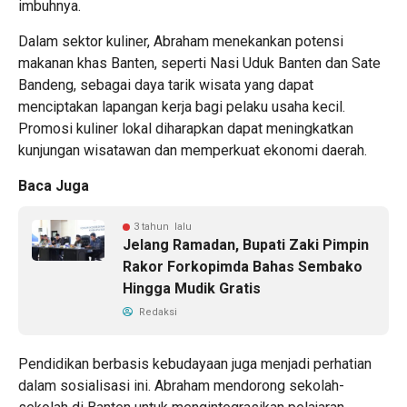
imbuhnya.
Dalam sektor kuliner, Abraham menekankan potensi
makanan khas Banten, seperti Nasi Uduk Banten dan Sate
Bandeng, sebagai daya tarik wisata yang dapat
menciptakan lapangan kerja bagi pelaku usaha kecil.
Promosi kuliner lokal diharapkan dapat meningkatkan
kunjungan wisatawan dan memperkuat ekonomi daerah.
Baca Juga
3 tahun lalu
Jelang Ramadan, Bupati Zaki Pimpin
Rakor Forkopimda Bahas Sembako
Hingga Mudik Gratis
Redaksi
Pendidikan berbasis kebudayaan juga menjadi perhatian
dalam sosialisasi ini. Abraham mendorong sekolah-