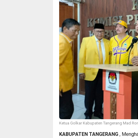
Ketua Golkar Kabupaten Tangerang Mad Ro
KABUPATEN TANGERANG
, Mengha