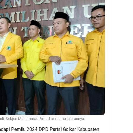
mli, Sekjen Muhammad Amud bersama jajarannya.
dapi Pemilu 2024 DPD Partai Golkar Kabupaten