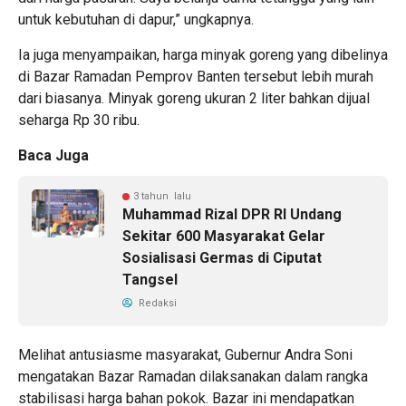
untuk kebutuhan di dapur,” ungkapnya.
Ia juga menyampaikan, harga minyak goreng yang dibelinya
di Bazar Ramadan Pemprov Banten tersebut lebih murah
dari biasanya. Minyak goreng ukuran 2 liter bahkan dijual
seharga Rp 30 ribu.
Baca Juga
3 tahun lalu
Muhammad Rizal DPR RI Undang
Sekitar 600 Masyarakat Gelar
Sosialisasi Germas di Ciputat
Tangsel
Redaksi
Melihat antusiasme masyarakat, Gubernur Andra Soni
mengatakan Bazar Ramadan dilaksanakan dalam rangka
stabilisasi harga bahan pokok. Bazar ini mendapatkan