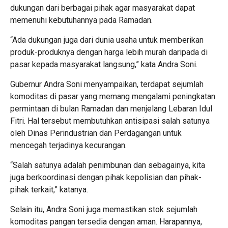
dukungan dari berbagai pihak agar masyarakat dapat
memenuhi kebutuhannya pada Ramadan.
“Ada dukungan juga dari dunia usaha untuk memberikan
produk-produknya dengan harga lebih murah daripada di
pasar kepada masyarakat langsung,” kata Andra Soni.
Gubernur Andra Soni menyampaikan, terdapat sejumlah
komoditas di pasar yang memang mengalami peningkatan
permintaan di bulan Ramadan dan menjelang Lebaran Idul
Fitri. Hal tersebut membutuhkan antisipasi salah satunya
oleh Dinas Perindustrian dan Perdagangan untuk
mencegah terjadinya kecurangan.
“Salah satunya adalah penimbunan dan sebagainya, kita
juga berkoordinasi dengan pihak kepolisian dan pihak-
pihak terkait,” katanya.
Selain itu, Andra Soni juga memastikan stok sejumlah
komoditas pangan tersedia dengan aman. Harapannya,