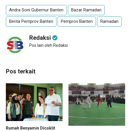
Andra Soni Gubernur Banten
Bazar Ramadan
Berita Pemprov Banten
Pemprov Banten
Ramadan
Redaksi
Pos lain oleh Redaksi
Pos terkait
Rumah Benyamin Dicoklit