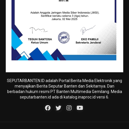
SEPUTARBANTEN.ID adalah Portal Berita Media Elektronik yang
menyajikan Berita Seputar Banten dan Sekitarnya. Dan
berbadan hukum resmi PT Banten Multimedia Gemilang. Media
seputarbanten.id ada di katalog.inaproc.id versi 6.