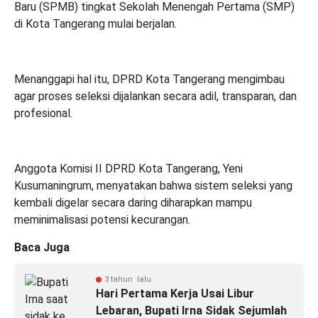
Baru (SPMB) tingkat Sekolah Menengah Pertama (SMP)
di Kota Tangerang mulai berjalan.
Menanggapi hal itu, DPRD Kota Tangerang mengimbau
agar proses seleksi dijalankan secara adil, transparan, dan
profesional.
Anggota Komisi II DPRD Kota Tangerang, Yeni
Kusumaningrum, menyatakan bahwa sistem seleksi yang
kembali digelar secara daring diharapkan mampu
meminimalisasi potensi kecurangan.
Baca Juga
3 tahun lalu
Hari Pertama Kerja Usai Libur
Lebaran, Bupati Irna Sidak Sejumlah