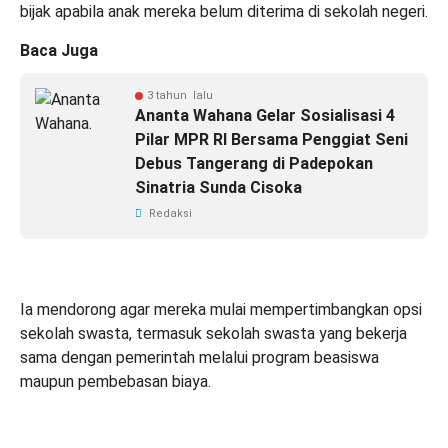
bijak apabila anak mereka belum diterima di sekolah negeri.
Baca Juga
3 tahun lalu
Ananta Wahana Gelar Sosialisasi 4
Pilar MPR RI Bersama Penggiat Seni
Debus Tangerang di Padepokan
Sinatria Sunda Cisoka
Redaksi
Ia mendorong agar mereka mulai mempertimbangkan opsi
sekolah swasta, termasuk sekolah swasta yang bekerja
sama dengan pemerintah melalui program beasiswa
maupun pembebasan biaya.