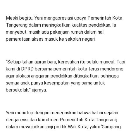
Meski begitu, Yeni mengapresiasi upaya Pemerintah Kota
Tangerang dalam meningkatkan kualitas pendidikan. Ia
menyebut, masih ada pekerjaan rumah dalam hal
pemerataan akses masuk ke sekolah negeri.
“Setiap tahun ajaran baru, keresahan itu selalu muncul. Tapi
kami di DPRD bersama pemerintah kota terus mendorong
agar alokasi anggaran pendidikan ditingkatkan, sehingga
semua anak punya kesempatan yang sama untuk
bersekolah,” ujarnya.
Yeni menutup dengan menegaskan bahwa hal ini sejalan
dengan visi dan komitmen Pemerintah Kota Tangerang
dalam mewujudkan janji politik Wali Kota, yakni ‘Gampang