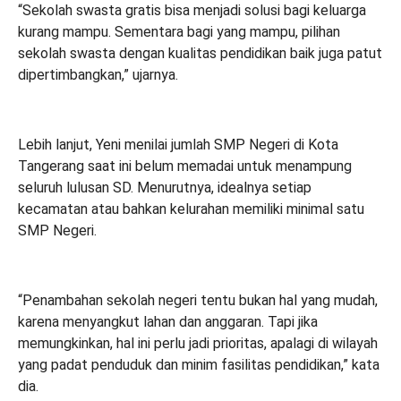
“Sekolah swasta gratis bisa menjadi solusi bagi keluarga
kurang mampu. Sementara bagi yang mampu, pilihan
sekolah swasta dengan kualitas pendidikan baik juga patut
dipertimbangkan,” ujarnya.
Lebih lanjut, Yeni menilai jumlah SMP Negeri di Kota
Tangerang saat ini belum memadai untuk menampung
seluruh lulusan SD. Menurutnya, idealnya setiap
kecamatan atau bahkan kelurahan memiliki minimal satu
SMP Negeri.
“Penambahan sekolah negeri tentu bukan hal yang mudah,
karena menyangkut lahan dan anggaran. Tapi jika
memungkinkan, hal ini perlu jadi prioritas, apalagi di wilayah
yang padat penduduk dan minim fasilitas pendidikan,” kata
dia.