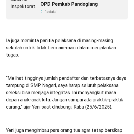
OPD Pemkab Pandeglang
Redaksi
Ia juga meminta panitia pelaksana di masing-masing
sekolah untuk tidak bermain-main dalam menjalankan
tugas.
“Melihat tingginya jumlah pendaftar dan terbatasnya daya
tampung di SMP Negeri, saya harap seluruh pelaksana
seleksi bisa menjaga integritas. Ini menyangkut masa
depan anak-anak kita. Jangan sampai ada praktik-praktik
curang,” ujar Yeni saat dihubungi, Rabu (25/6/2025).
Yeni juga mengimbau para orang tua agar tetap bersikap