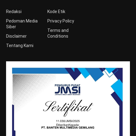
Redaksi
Kode Etik
Pedoman Media
Privacy Policy
Siber
Terms and
Disclaimer
Conditions
Tentang Kami