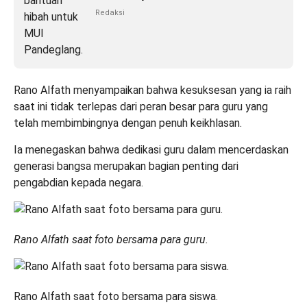
Redaksi
Rano Alfath menyampaikan bahwa kesuksesan yang ia raih
saat ini tidak terlepas dari peran besar para guru yang
telah membimbingnya dengan penuh keikhlasan.
Ia menegaskan bahwa dedikasi guru dalam mencerdaskan
generasi bangsa merupakan bagian penting dari
pengabdian kepada negara.
Rano Alfath saat foto bersama para guru.
Rano Alfath saat foto bersama para siswa.