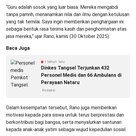
“Guru adalah sosok yang luar biasa. Mereka mengabdi
tanpa pamrih, menanamkan nilai dan ilmu dengan ketulusan
yang tak ternilai. Saya ingin memberikan penghargaan ini
sebagai bentuk rasa terima kasih dan penghormatan atas
jasa mereka,” ujar Rano, kamis (30 Oktober 2025).
Baca Juga
1 tahun lalu
Dinkes Tangsel Terjunkan 432
Personel Medis dan 66 Ambulans di
Perayaan Nataru
Redaksi
Dalam kesempatan tersebut, Rano juga memberikan
motivasi kepada para siswa untuk terus berprestasi dan
berkontribusi bagi bangsa, serta menyalurkan santunan
kepada anak-anak yatim sebagai wujud kepedulian sosial.