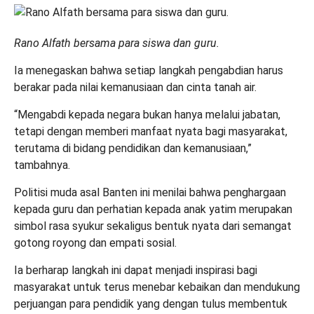
Rano Alfath bersama para siswa dan guru.
Ia menegaskan bahwa setiap langkah pengabdian harus
berakar pada nilai kemanusiaan dan cinta tanah air.
“Mengabdi kepada negara bukan hanya melalui jabatan,
tetapi dengan memberi manfaat nyata bagi masyarakat,
terutama di bidang pendidikan dan kemanusiaan,”
tambahnya.
Politisi muda asal Banten ini menilai bahwa penghargaan
kepada guru dan perhatian kepada anak yatim merupakan
simbol rasa syukur sekaligus bentuk nyata dari semangat
gotong royong dan empati sosial.
Ia berharap langkah ini dapat menjadi inspirasi bagi
masyarakat untuk terus menebar kebaikan dan mendukung
perjuangan para pendidik yang dengan tulus membentuk