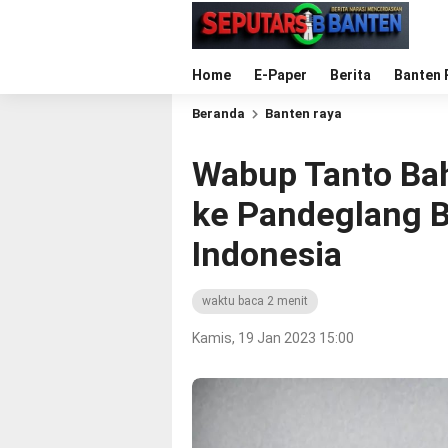
Home
E-Paper
Berita
Banten 
Beranda
Banten raya
Wabup Tanto Ba
ke Pandeglang 
Indonesia
waktu baca 2 menit
Kamis, 19 Jan 2023 15:00