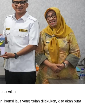
ono Arban.
 lisensi laut yang telah dilakukan, kita akan buat