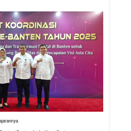
jarannya.