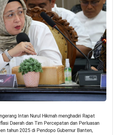
ngerang Intan Nurul Hikmah menghadiri Rapat
nflasi Daerah dan Tim Percepatan dan Perluasan
ten tahun 2025 di Pendopo Gubernur Banten,