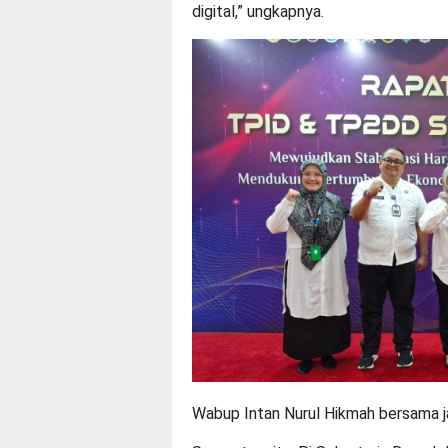
digital,” ungkapnya.
Wabup Intan Nurul Hikmah bersama ja