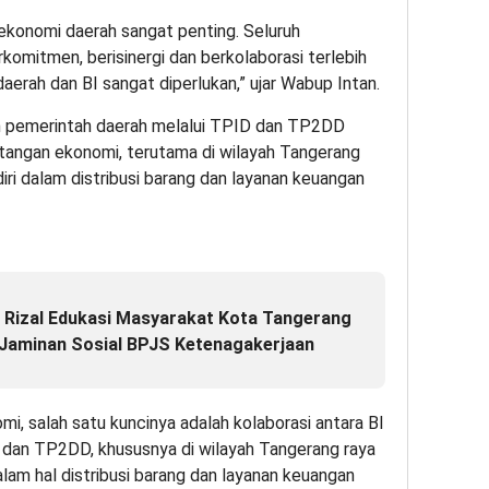
 ekonomi daerah sangat penting. Seluruh
omitmen, berisinergi dan berkolaborasi terlebih
erah dan BI sangat diperlukan,” ujar Wabup Intan.
dan pemerintah daerah melalui TPID dan TP2DD
tangan ekonomi, terutama di wilayah Tangerang
iri dalam distribusi barang dan layanan keuangan
izal Edukasi Masyarakat Kota Tangerang
Jaminan Sosial BPJS Ketenagakerjaan
, salah satu kuncinya adalah kolaborasi antara BI
 dan TP2DD, khususnya di wilayah Tangerang raya
alam hal distribusi barang dan layanan keuangan