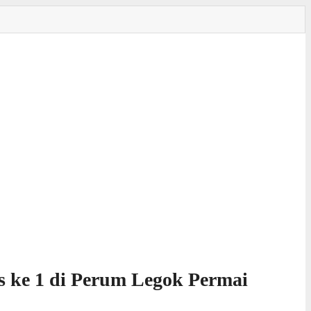
 ke 1 di Perum Legok Permai