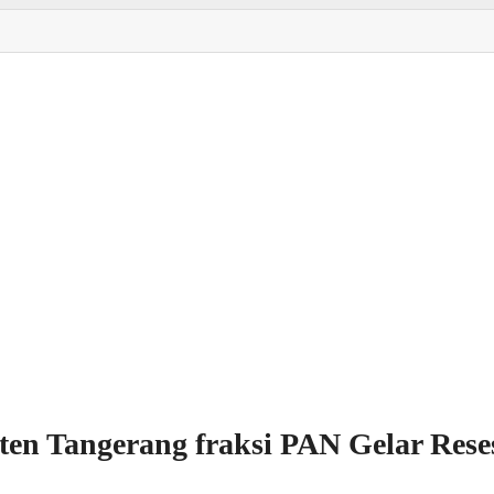
n Tangerang fraksi PAN Gelar Reses