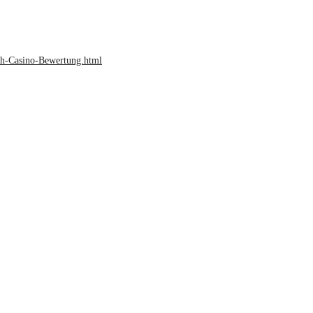
ch-Casino-Bewertung.html