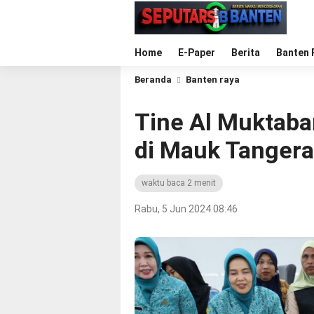
Home
E-Paper
Berita
Banten 
Beranda
Banten raya
Tine Al Muktaba
di Mauk Tanger
waktu baca 2 menit
Rabu, 5 Jun 2024 08:46