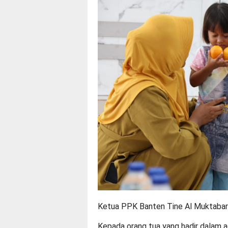
Ketua PPK Banten Tine Al Muktabar
Kepada orang tua yang hadir dalam 