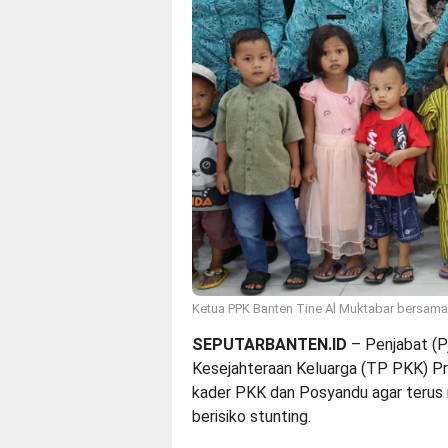
Ketua PPK Banten Tine Al Muktabar bersama
SEPUTARBANTEN.ID
– Penjabat (
Kesejahteraan Keluarga (TP PKK) Pr
kader PKK dan Posyandu agar terus
berisiko stunting.