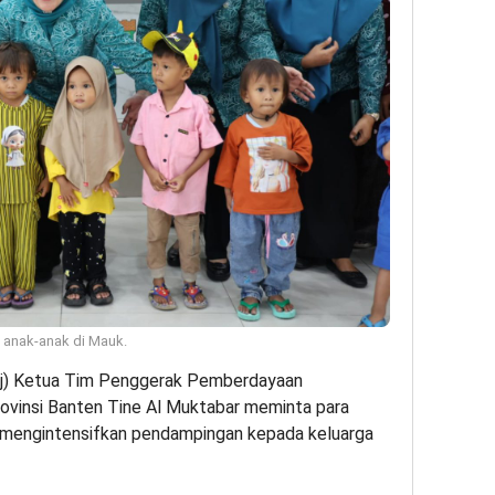
 anak-anak di Mauk.
Pj) Ketua Tim Penggerak Pemberdayaan
ovinsi Banten Tine Al Muktabar meminta para
 mengintensifkan pendampingan kepada keluarga