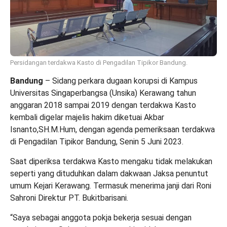
Persidangan terdakwa Kasto di Pengadilan Tipikor Bandung.
Bandung
– Sidang perkara dugaan korupsi di Kampus
Universitas Singaperbangsa (Unsika) Kerawang tahun
anggaran 2018 sampai 2019 dengan terdakwa Kasto
kembali digelar majelis hakim diketuai Akbar
Isnanto,SH.M.Hum, dengan agenda pemeriksaan terdakwa
di Pengadilan Tipikor Bandung, Senin 5 Juni 2023.
Saat diperiksa terdakwa Kasto mengaku tidak melakukan
seperti yang dituduhkan dalam dakwaan Jaksa penuntut
umum Kejari Kerawang. Termasuk menerima janji dari Roni
Sahroni Direktur PT. Bukitbarisani.
“Saya sebagai anggota pokja bekerja sesuai dengan