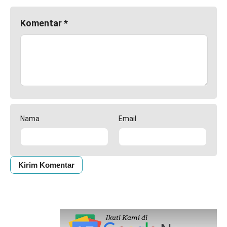
Komentar
*
Nama
Email