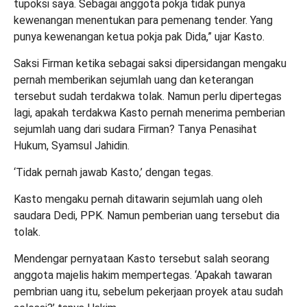
tupoksi saya. Sebagai anggota pokja tidak punya
kewenangan menentukan para pemenang tender. Yang
punya kewenangan ketua pokja pak Dida,” ujar Kasto.
Saksi Firman ketika sebagai saksi dipersidangan mengaku
pernah memberikan sejumlah uang dan keterangan
tersebut sudah terdakwa tolak. Namun perlu dipertegas
lagi, apakah terdakwa Kasto pernah menerima pemberian
sejumlah uang dari sudara Firman? Tanya Penasihat
Hukum, Syamsul Jahidin.
‘Tidak pernah jawab Kasto,’ dengan tegas.
Kasto mengaku pernah ditawarin sejumlah uang oleh
saudara Dedi, PPK. Namun pemberian uang tersebut dia
tolak.
Mendengar pernyataan Kasto tersebut salah seorang
anggota majelis hakim mempertegas. ‘Apakah tawaran
pembrian uang itu, sebelum pekerjaan proyek atau sudah