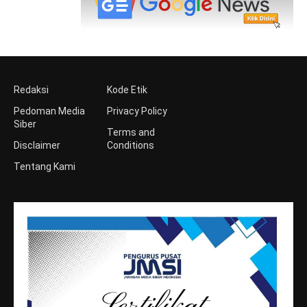
Redaksi
Kode Etik
Pedoman Media
Privacy Policy
Siber
Terms and
Disclaimer
Conditions
Tentang Kami