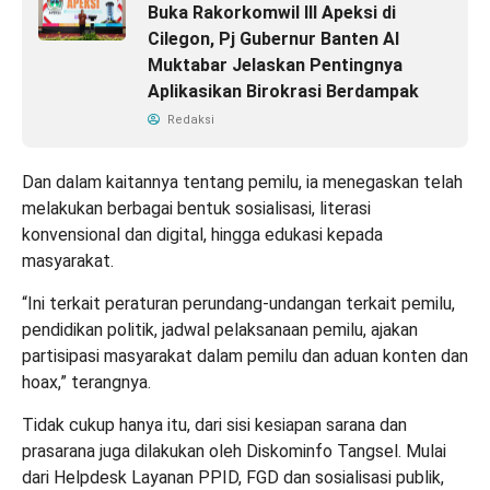
Buka Rakorkomwil III Apeksi di
Cilegon, Pj Gubernur Banten Al
Muktabar Jelaskan Pentingnya
Aplikasikan Birokrasi Berdampak
Redaksi
Dan dalam kaitannya tentang pemilu, ia menegaskan telah
melakukan berbagai bentuk sosialisasi, literasi
konvensional dan digital, hingga edukasi kepada
masyarakat.
“Ini terkait peraturan perundang-undangan terkait pemilu,
pendidikan politik, jadwal pelaksanaan pemilu, ajakan
partisipasi masyarakat dalam pemilu dan aduan konten dan
hoax,” terangnya.
Tidak cukup hanya itu, dari sisi kesiapan sarana dan
prasarana juga dilakukan oleh Diskominfo Tangsel. Mulai
dari Helpdesk Layanan PPID, FGD dan sosialisasi publik,