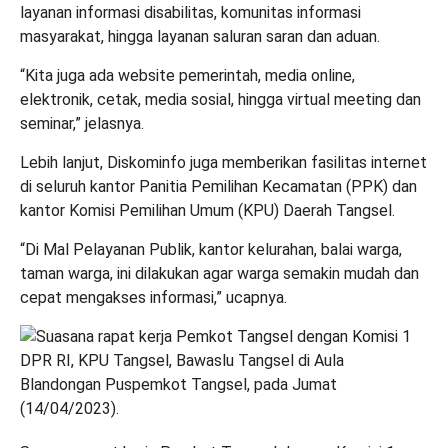
layanan informasi disabilitas, komunitas informasi
masyarakat, hingga layanan saluran saran dan aduan.
“Kita juga ada website pemerintah, media online,
elektronik, cetak, media sosial, hingga virtual meeting dan
seminar,” jelasnya.
Lebih lanjut, Diskominfo juga memberikan fasilitas internet
di seluruh kantor Panitia Pemilihan Kecamatan (PPK) dan
kantor Komisi Pemilihan Umum (KPU) Daerah Tangsel.
“Di Mal Pelayanan Publik, kantor kelurahan, balai warga,
taman warga, ini dilakukan agar warga semakin mudah dan
cepat mengakses informasi,” ucapnya.