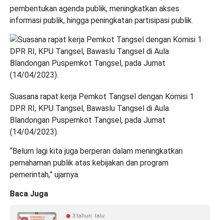
pembentukan agenda publik, meningkatkan akses
informasi publik, hingga peningkatan partisipasi publik.
Suasana rapat kerja Pemkot Tangsel dengan Komisi 1
DPR RI, KPU Tangsel, Bawaslu Tangsel di Aula
Blandongan Puspemkot Tangsel, pada Jumat
(14/04/2023).
“Belum lagi kita juga berperan dalam meningkatkan
pemahaman publik atas kebijakan dan program
pemerintah,” ujarnya.
Baca Juga
3 tahun lalu