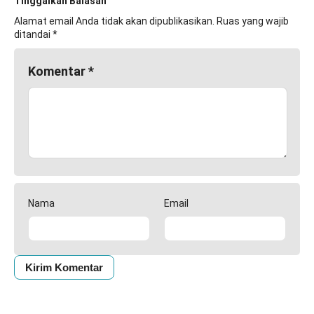
Tinggalkan Balasan
Alamat email Anda tidak akan dipublikasikan.
Ruas yang wajib
ditandai
*
Komentar
*
Nama
Email