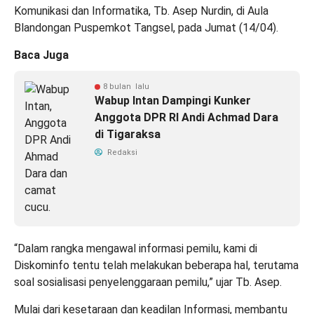
Komunikasi dan Informatika, Tb. Asep Nurdin, di Aula
Blandongan Puspemkot Tangsel, pada Jumat (14/04).
Baca Juga
8 bulan lalu
Wabup Intan Dampingi Kunker
Anggota DPR RI Andi Achmad Dara
di Tigaraksa
Redaksi
“Dalam rangka mengawal informasi pemilu, kami di
Diskominfo tentu telah melakukan beberapa hal, terutama
soal sosialisasi penyelenggaraan pemilu,” ujar Tb. Asep.
Mulai dari kesetaraan dan keadilan Informasi, membantu