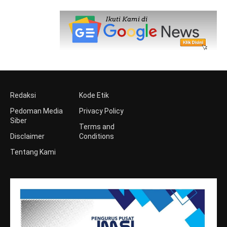
Redaksi
Kode Etik
Pedoman Media
Privacy Policy
Siber
Terms and
Disclaimer
Conditions
Tentang Kami