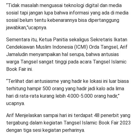
“Tidak masalah menguasai teknologi digital dan media
sosial tapi jangan lupa bahwa informasi yang ada di media
sosial belum tentu kebenarannya bisa dipertanggung
jawabkan,”ucapnya.
Sementara itu, Ketua Panitia sekaligus Sekretaris Ikatan
Cendekiawan Muslim Indonesia (ICMI) Orda Tangsel, Arif
Jamaludin menyampaikan hal serupa, bahwa antusias
warga Tangsel sangat tinggi pada acara Tangsel Islamic
Book Fair ini.
“Terlihat dari antusiasme yang hadir ke lokasi ini luar biasa
terhitung hampir 500 orang yang hadir jadi kalo ada lima
hari di rata-rata kurang lebih 4.000-5.000 orang hadir,”
ucapnya.
Arif Menjelaskan sampai hari ini terdapat 48 penerbit yang
tergabung dalam kegiatan Tangsel Islamic Book Fair 2023
dengan tiga sesi kegiatan perharinya.