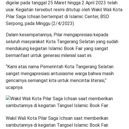
digelar pada tanggal 25 Maret hingga 2 April 2023 telah
usai. Kegiatan tersebut resmi ditutup oleh Wakil Wali Kota
Pilar Saga Ichsan bertempat di Islamic Center, BSD
Serpong, pada Minggu (2/4/2023).
Dalam kesempatannya, Pilar mengapresiasi kepada
seluruh masyarakat Kota Tangerang Selatan yang sudah
mendukung kegiatan Islamic Book Fair yang sangat
bermanfaat untuk generasi milenial saat ini.
“Kami atas nama Pemerintah Kota Tangerang Selatan
sangat mengapresiasi antusiasme warga bahwa masih
gencarnya semangat kita untuk mencintai literasi,”
ucapnya.
Wakil Wali Kota Pilar Saga Ichsan saat memberikan
sambutannya di kegiatan Tangsel Islamic Book Fair.