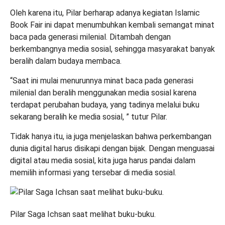
Oleh karena itu, Pilar berharap adanya kegiatan Islamic
Book Fair ini dapat menumbuhkan kembali semangat minat
baca pada generasi milenial. Ditambah dengan
berkembangnya media sosial, sehingga masyarakat banyak
beralih dalam budaya membaca.
“Saat ini mulai menurunnya minat baca pada generasi
milenial dan beralih menggunakan media sosial karena
terdapat perubahan budaya, yang tadinya melalui buku
sekarang beralih ke media sosial, ” tutur Pilar.
Tidak hanya itu, ia juga menjelaskan bahwa perkembangan
dunia digital harus disikapi dengan bijak. Dengan menguasai
digital atau media sosial, kita juga harus pandai dalam
memilih informasi yang tersebar di media sosial.
Pilar Saga Ichsan saat melihat buku-buku.