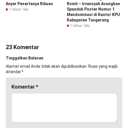
Anyer Pesertanya Ribuan
Romli – Irvansyah Acungkan
Spanduk Poster Nomor 1
1 tahun lalu
Mendominasi di Kantor KPU
Kabupaten Tangerang
1 tahun lalu
23 Komentar
Tinggalkan Balasan
Alamat email Anda tidak akan dipublikasikan.
Ruas yang wajib
ditandai
*
Komentar
*