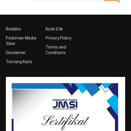
Redaksi
Kode Etik
Pedoman Media
Privacy Policy
Siber
Terms and
Disclaimer
Conditions
Tentang Kami