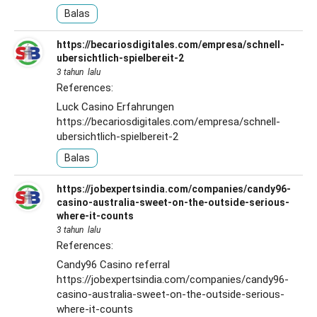
Balas
https://becariosdigitales.com/empresa/schnell-
ubersichtlich-spielbereit-2
3 tahun lalu
References:
Luck Casino Erfahrungen
https://becariosdigitales.com/empresa/schnell-
ubersichtlich-spielbereit-2
Balas
https://jobexpertsindia.com/companies/candy96-
casino-australia-sweet-on-the-outside-serious-
where-it-counts
3 tahun lalu
References:
Candy96 Casino referral
https://jobexpertsindia.com/companies/candy96-
casino-australia-sweet-on-the-outside-serious-
where-it-counts