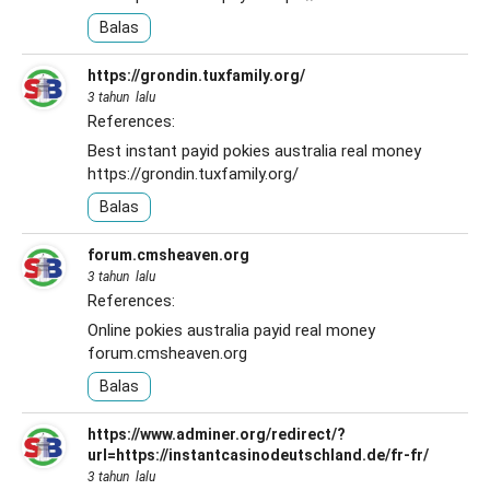
Balas
https://grondin.tuxfamily.org/
3 tahun lalu
References:
Best instant payid pokies australia real money
https://grondin.tuxfamily.org/
Balas
forum.cmsheaven.org
3 tahun lalu
References:
Online pokies australia payid real money
forum.cmsheaven.org
Balas
https://www.adminer.org/redirect/?
url=https://instantcasinodeutschland.de/fr-fr/
3 tahun lalu