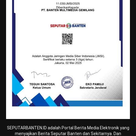
SEPUTARBANTEN.ID adalah Portal Berita Media Elektronik yang
menyajikan Berita Seputar Banten dan Sekitarnya. Dan