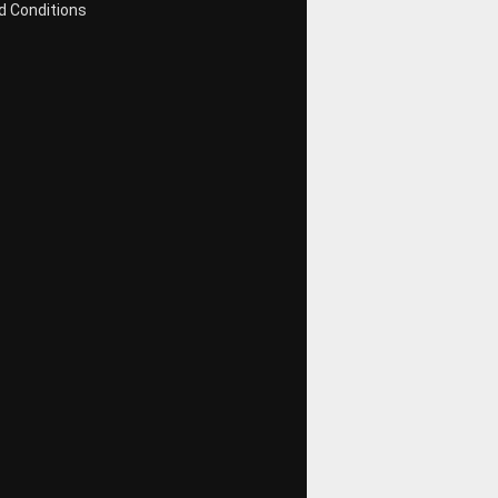
 Conditions