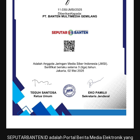
SEPUTARBANTEN.ID adalah Portal Berita Media Elektronik yang