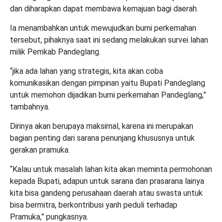
dan diharapkan dapat membawa kemajuan bagi daerah.
Ia menambahkan untuk mewujudkan bumi perkemahan
tersebut, pihaknya saat ini sedang melakukan survei lahan
milik Pemkab Pandeglang.
“jika ada lahan yang strategis, kita akan coba
komunikasikan dengan pimpinan yaitu Bupati Pandeglang
untuk memohon dijadikan bumi perkemahan Pandeglang,”
tambahnya.
Dirinya akan berupaya maksimal, karena ini merupakan
bagian penting dari sarana penunjang khususnya untuk
gerakan pramuka.
“Kalau untuk masalah lahan kita akan meminta permohonan
kepada Bupati, adapun untuk sarana dan prasarana lainya
kita bisa gandeng perusahaan daerah atau swasta untuk
bisa bermitra, berkontribusi yanh peduli terhadap
Pramuka,” pungkasnya.