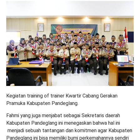
Kegiatan training of trainer Kwartir Cabang Gerakan
Pramuka Kabupaten Pandeglang.
Fahmi yang juga menjabat sebagai Sekretaris daerah
Kabupaten Pandeglang ini menegaskan bahwa hal ini
menjadi sebuah tantangan dan komitmen agar Kabupaten
Pandeglang ini bisa memiliki bumi perkemahannya sendiri