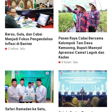
Beras, Gula, dan Cabai
Panen Raya Cabai Bersama
Menjadi Fokus Pengendalian
Kelompok Tani Desa
Inflasi di Banten
Kemuning, Bupati Maesyal
2 tahun lalu
Apresiasi Camat Legok dan
Kades
8 bulan lalu
Safari Ramadan ke Setu,