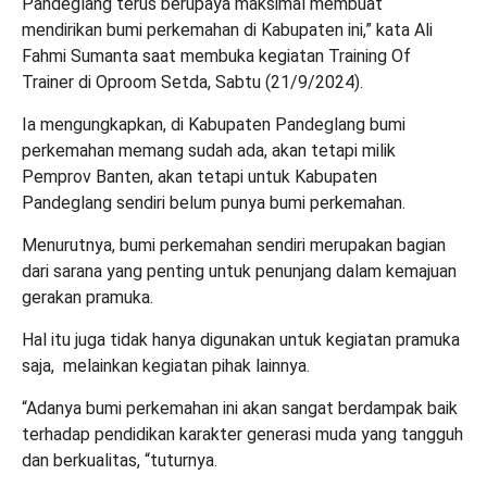
Pandeglang terus berupaya maksimal membuat
mendirikan bumi perkemahan di Kabupaten ini,” kata Ali
Fahmi Sumanta saat membuka kegiatan Training Of
Trainer di Oproom Setda, Sabtu (21/9/2024).
Ia mengungkapkan, di Kabupaten Pandeglang bumi
perkemahan memang sudah ada, akan tetapi milik
Pemprov Banten, akan tetapi untuk Kabupaten
Pandeglang sendiri belum punya bumi perkemahan.
Menurutnya, bumi perkemahan sendiri merupakan bagian
dari sarana yang penting untuk penunjang dalam kemajuan
gerakan pramuka.
Hal itu juga tidak hanya digunakan untuk kegiatan pramuka
saja, melainkan kegiatan pihak lainnya.
“Adanya bumi perkemahan ini akan sangat berdampak baik
terhadap pendidikan karakter generasi muda yang tangguh
dan berkualitas, “tuturnya.