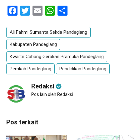
Facebook
Twitter
Email
WhatsApp
Share
Ali Fahmi Sumanta Sekda Pandeglang
Kabupaten Pandeglang
Kwartir Cabang Gerakan Pramuka Pandeglang
Pemkab Pandeglang
Pendidikan Pandeglang
Redaksi
Pos lain oleh Redaksi
Pos terkait