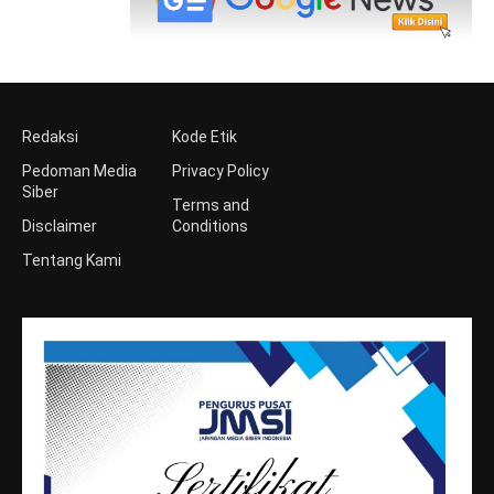
Redaksi
Kode Etik
Pedoman Media
Privacy Policy
Siber
Terms and
Disclaimer
Conditions
Tentang Kami