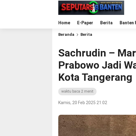
Home
E-Paper
Berita
Banten 
Beranda
Berita
Sachrudin – Mar
Prabowo Jadi Wal
Kota Tangerang
waktu baca 2 menit
Kamis, 20 Feb 2025 21:02