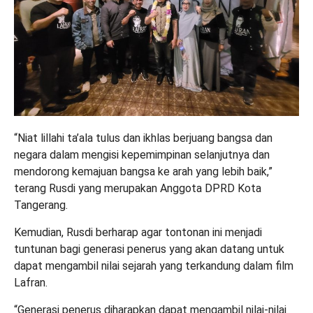
“Niat lillahi ta’ala tulus dan ikhlas berjuang bangsa dan
negara dalam mengisi kepemimpinan selanjutnya dan
mendorong kemajuan bangsa ke arah yang lebih baik,”
terang Rusdi yang merupakan Anggota DPRD Kota
Tangerang.
Kemudian, Rusdi berharap agar tontonan ini menjadi
tuntunan bagi generasi penerus yang akan datang untuk
dapat mengambil nilai sejarah yang terkandung dalam film
Lafran.
“Generasi penerus diharapkan dapat mengambil nilai-nilai