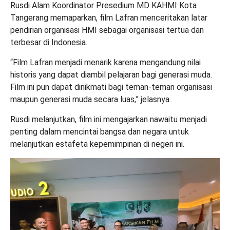
Rusdi Alam Koordinator Presedium MD KAHMI Kota
Tangerang memaparkan, film Lafran menceritakan latar
pendirian organisasi HMI sebagai organisasi tertua dan
terbesar di Indonesia.
“Film Lafran menjadi menarik karena mengandung nilai
historis yang dapat diambil pelajaran bagi generasi muda.
Film ini pun dapat dinikmati bagi teman-teman organisasi
maupun generasi muda secara luas,” jelasnya.
Rusdi melanjutkan, film ini mengajarkan nawaitu menjadi
penting dalam mencintai bangsa dan negara untuk
melanjutkan estafeta kepemimpinan di negeri ini.