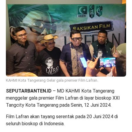
KAHMI Kota Tangerang Gelar gala premier Film Lafran.
SEPUTARBANTEN.ID
– MD KAHMI Kota Tangerang
menggelar gala premier Film Lafran di layar bioskop XXI
Tangcity Kota Tangerang pada Senin, 12 Juni 2024.
Film Lafran akan tayang serentak pada 20 Juni 2024 di
seluruh bioskop di Indonesia.