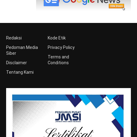
Redaksi
Kode Etik
Pedoman Media
Privacy Policy
Siber
Terms and
Disclaimer
Conditions
Tentang Kami