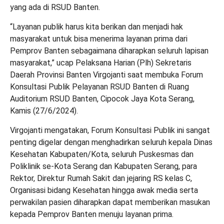
yang ada di RSUD Banten.
“Layanan publik harus kita berikan dan menjadi hak
masyarakat untuk bisa menerima layanan prima dari
Pemprov Banten sebagaimana diharapkan seluruh lapisan
masyarakat,” ucap Pelaksana Harian (Plh) Sekretaris
Daerah Provinsi Banten Virgojanti saat membuka Forum
Konsultasi Publik Pelayanan RSUD Banten di Ruang
Auditorium RSUD Banten, Cipocok Jaya Kota Serang,
Kamis (27/6/2024).
Virgojanti mengatakan, Forum Konsultasi Publik ini sangat
penting digelar dengan menghadirkan seluruh kepala Dinas
Kesehatan Kabupaten/Kota, seluruh Puskesmas dan
Poliklinik se-Kota Serang dan Kabupaten Serang, para
Rektor, Direktur Rumah Sakit dan jejaring RS kelas C,
Organisasi bidang Kesehatan hingga awak media serta
perwakilan pasien diharapkan dapat memberikan masukan
kepada Pemprov Banten menuju layanan prima.