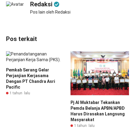
Redaksi
Pos lain oleh Redaksi
Pos terkait
Pemkab Serang Gelar
Perjanjian Kerjasama
Dengan PT Chandra Asri
Pacific
1 tahun lalu
Pj Al Muktabar Tekankan
Pemda Belanja APBN/APBD
Harus Dirasakan Langsung
Masyarakat
1 tahun lalu