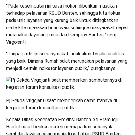
“Pada kesempatan ini saya mohon diberikan masukan
terhadap pelayanan RSUD Banten, sehingga kita fokus
pada unit layanan yang kurang baik untuk ditingkatkan
serta kita upayakan berinovasi sehingga masyarakat dapat
merasakan layanan prima dari Pemprov Banten,” ucap
Virgojanti.
“Tanpa partisipasi masyarakat tidak akan terjalin kualitas
yang baik. Dimana Rumah sakit merupakan pelayanan yang
menjadi cermin indikator layanan publik,” pungkasnya.
Pj Sekda Virgojanti saat memberikan sambutannya di
kegiatan forum konsultasi publik.
Kepala Dinas Kesehatan Provinsi Banten Ati Pramudji
Hastuti saat berikan materi memaparkan sebanyak
sembilan layanan yang menjadi perhatian RSUD Banten