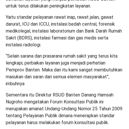
untuk terus dilakukan peningkatan layanan.
Yaitu standar pelayanan rawat inap, rawat jalan, gawat
darurat, ICU dan ICCU, instalasi bedah central, forensik
medikolegal, instalasi laboratorium dan Bank Darah Rumah
Sakit (BDRS), instalasi farmasi dan gas medis serta
instalasi radiologi.
“Selain sarana dan prasarana rumah sakit yang terus kita
lengkapi, perbaikan layanan juga menjadi perhatian
Pemprov Banten. Maka dari itu kami sangat membutuhkan
masukan dan saran dari semua elemen masyarakat”,
imbuhnya
Sementara itu Direktur RSUD Banten Danang Hamsah
Nugroho mengatakan Forum Konsultasi Publik ini
merupakan amanat Undang-Undang Nomor 25 Tahun 2009
tentang Pelayanan Publik dimana menerapkan standar
pelayanan harus melakukan forum konsultasi publik.