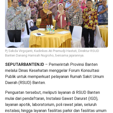
Pj Sekda Virgojanti, Kadinkes Ati Pramudji Hastuti, Direktur RSUD
Banten Danang Hamsah Nugroho, bersama jajarannya.
SEPUTARBANTEN.ID
– Pemerintah Provinsi Banten
melalui Dinas Kesehatan menggelar Forum Konsultasi
Publik untuk memperkuat pelayanan Rumah Sakit Umum
Daerah (RSUD) Banten.
Penguatan tersebut, meliputi layanan di RSUD Banten
mulai dari pendaftaran, Instalasi Gawat Darurat (IGD),
layanan apotik, laboratorium, poli rawat jalan, seluruh
instalasi, hingga layanan fasilitas parkir dan fasilitas umum