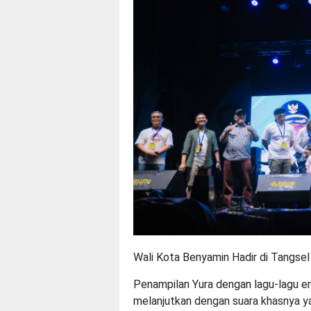
Wali Kota Benyamin Hadir di Tangsel 
Penampilan Yura dengan lagu-lagu e
melanjutkan dengan suara khasnya 