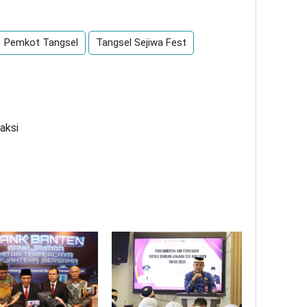
Pemkot Tangsel
Tangsel Sejiwa Fest
aksi