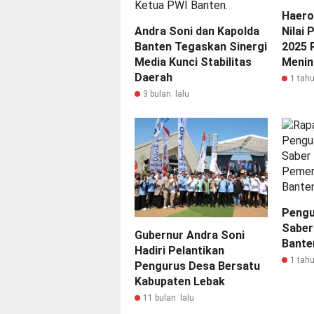
Haero
Andra Soni dan Kapolda
Nilai
Banten Tegaskan Sinergi
2025 
Media Kunci Stabilitas
Menin
Daerah
1 tahu
3 bulan lalu
Pengu
Saber
Gubernur Andra Soni
Bante
Hadiri Pelantikan
1 tahu
Pengurus Desa Bersatu
Kabupaten Lebak
11 bulan lalu