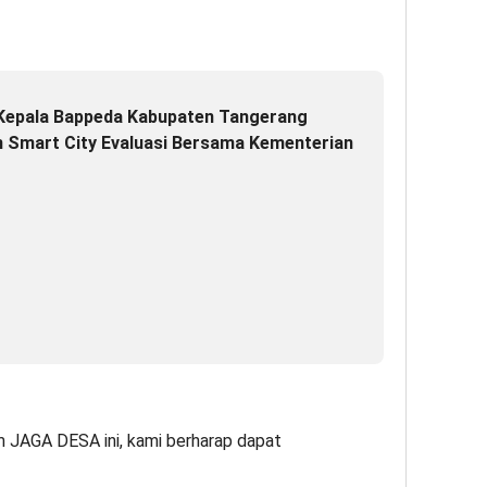
 Kepala Bappeda Kabupaten Tangerang
 Smart City Evaluasi Bersama Kementerian
m JAGA DESA ini, kami berharap dapat