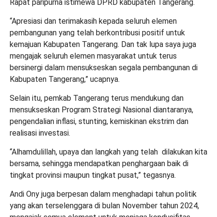
Rapat paripurna istimewa DPRD kabupaten Tangerang.
“Apresiasi dan terimakasih kepada seluruh elemen
pembangunan yang telah berkontribusi positif untuk
kemajuan Kabupaten Tangerang. Dan tak lupa saya juga
mengajak seluruh elemen masyarakat untuk terus
bersinergi dalam mensukseskan segala pembangunan di
Kabupaten Tangerang,” ucapnya.
Selain itu, pemkab Tangerang terus mendukung dan
mensukseskan Program Strategi Nasional diantaranya,
pengendalian inflasi, stunting, kemiskinan ekstrim dan
realisasi investasi.
“Alhamdulillah, upaya dan langkah yang telah dilakukan kita
bersama, sehingga mendapatkan penghargaan baik di
tingkat provinsi maupun tingkat pusat,” tegasnya.
Andi Ony juga berpesan dalam menghadapi tahun politik
yang akan terselenggara di bulan November tahun 2024,