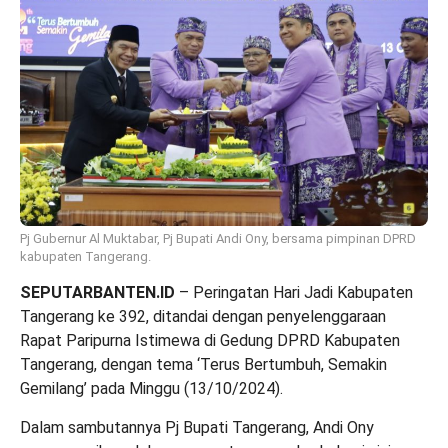
Pj Gubernur Al Muktabar, Pj Bupati Andi Ony, bersama pimpinan DPRD
kabupaten Tangerang.
SEPUTARBANTEN.ID
– Peringatan Hari Jadi Kabupaten
Tangerang ke 392, ditandai dengan penyelenggaraan
Rapat Paripurna Istimewa di Gedung DPRD Kabupaten
Tangerang, dengan tema ‘Terus Bertumbuh, Semakin
Gemilang’ pada Minggu (13/10/2024).
Dalam sambutannya Pj Bupati Tangerang, Andi Ony