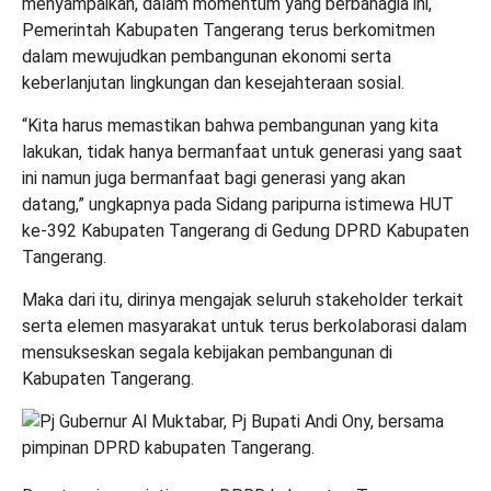
menyampaikan, dalam momentum yang berbahagia ini,
Pemerintah Kabupaten Tangerang terus berkomitmen
dalam mewujudkan pembangunan ekonomi serta
keberlanjutan lingkungan dan kesejahteraan sosial.
“Kita harus memastikan bahwa pembangunan yang kita
lakukan, tidak hanya bermanfaat untuk generasi yang saat
ini namun juga bermanfaat bagi generasi yang akan
datang,” ungkapnya pada Sidang paripurna istimewa HUT
ke-392 Kabupaten Tangerang di Gedung DPRD Kabupaten
Tangerang.
Maka dari itu, dirinya mengajak seluruh stakeholder terkait
serta elemen masyarakat untuk terus berkolaborasi dalam
mensukseskan segala kebijakan pembangunan di
Kabupaten Tangerang.