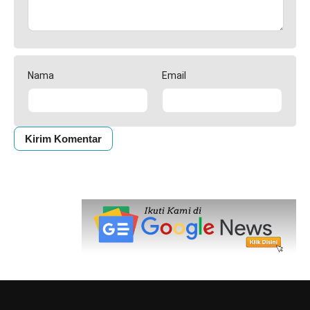
Nama
Email