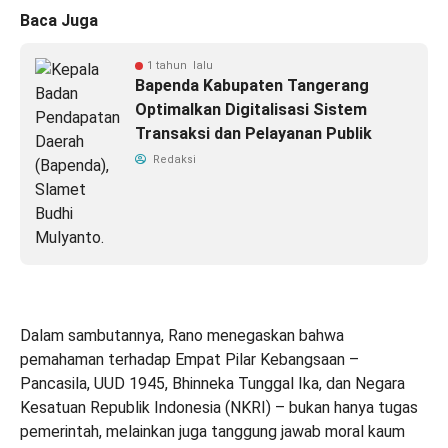
Baca Juga
1 tahun lalu
Bapenda Kabupaten Tangerang
Optimalkan Digitalisasi Sistem
Transaksi dan Pelayanan Publik
Redaksi
Dalam sambutannya, Rano menegaskan bahwa
pemahaman terhadap Empat Pilar Kebangsaan –
Pancasila, UUD 1945, Bhinneka Tunggal Ika, dan Negara
Kesatuan Republik Indonesia (NKRI) – bukan hanya tugas
pemerintah, melainkan juga tanggung jawab moral kaum