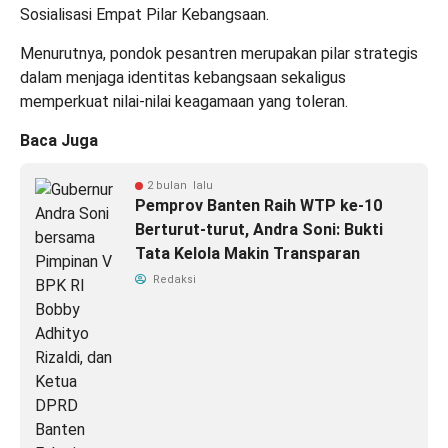
Sosialisasi Empat Pilar Kebangsaan.
Menurutnya, pondok pesantren merupakan pilar strategis
dalam menjaga identitas kebangsaan sekaligus
memperkuat nilai-nilai keagamaan yang toleran.
Baca Juga
2 bulan lalu
Pemprov Banten Raih WTP ke-10
Berturut-turut, Andra Soni: Bukti
Tata Kelola Makin Transparan
Redaksi