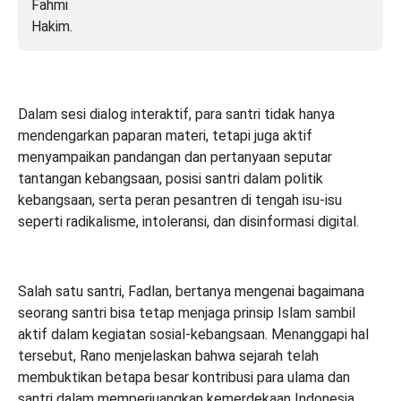
Dalam sesi dialog interaktif, para santri tidak hanya
mendengarkan paparan materi, tetapi juga aktif
menyampaikan pandangan dan pertanyaan seputar
tantangan kebangsaan, posisi santri dalam politik
kebangsaan, serta peran pesantren di tengah isu-isu
seperti radikalisme, intoleransi, dan disinformasi digital.
Salah satu santri, Fadlan, bertanya mengenai bagaimana
seorang santri bisa tetap menjaga prinsip Islam sambil
aktif dalam kegiatan sosial-kebangsaan. Menanggapi hal
tersebut, Rano menjelaskan bahwa sejarah telah
membuktikan betapa besar kontribusi para ulama dan
santri dalam memperjuangkan kemerdekaan Indonesia.