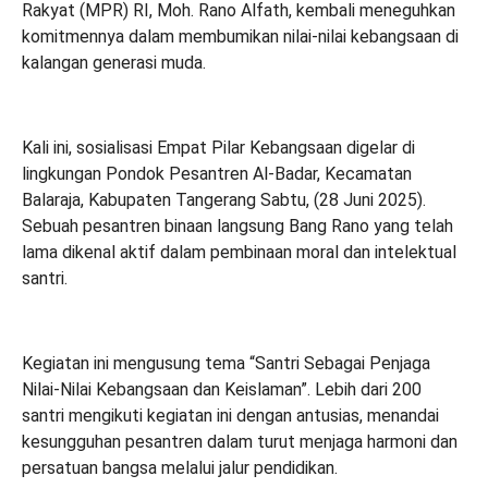
Rakyat (MPR) RI, Moh. Rano Alfath, kembali meneguhkan
komitmennya dalam membumikan nilai-nilai kebangsaan di
kalangan generasi muda.
Kali ini, sosialisasi Empat Pilar Kebangsaan digelar di
lingkungan Pondok Pesantren Al-Badar, Kecamatan
Balaraja, Kabupaten Tangerang Sabtu, (28 Juni 2025).
Sebuah pesantren binaan langsung Bang Rano yang telah
lama dikenal aktif dalam pembinaan moral dan intelektual
santri.
Kegiatan ini mengusung tema “Santri Sebagai Penjaga
Nilai-Nilai Kebangsaan dan Keislaman”. Lebih dari 200
santri mengikuti kegiatan ini dengan antusias, menandai
kesungguhan pesantren dalam turut menjaga harmoni dan
persatuan bangsa melalui jalur pendidikan.