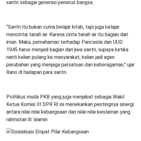
santri sebagai generasi penerus bangsa.
“Santri itu bukan cuma belajar kitab, tapi juga belajar
mencintai tanah air. Karena cinta tanah air itu bagian dari
iman. Maka, pemahaman terhadap Pancasila dan UUD
1945 harus menjadi bagian dari jiwa santri, supaya ketika
nanti kalian pulang ke masyarakat, kalian jadi agen
perubahan yang menjaga persatuan dan keberagaman,” ujar
Rano di hadapan para santri.
Politikus muda PKB yang juga menjabat sebagai Wakil
Ketua Komisi III DPR RI ini menekankan pentingnya sinergi
antara nilai-nilai kebangsaan dan nilai-nilai keislaman yang
rahmatan lil ‘alamin.