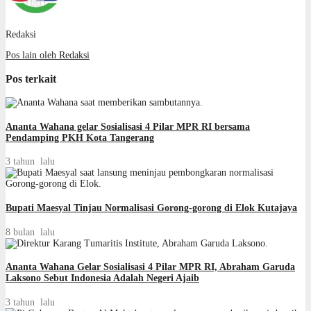
Redaksi
Pos lain oleh Redaksi
Pos terkait
Ananta Wahana gelar Sosialisasi 4 Pilar MPR RI bersama
Pendamping PKH Kota Tangerang
3 tahun lalu
Bupati Maesyal Tinjau Normalisasi Gorong-gorong di Elok Kutajaya
8 bulan lalu
Ananta Wahana Gelar Sosialisasi 4 Pilar MPR RI, Abraham Garuda
Laksono Sebut Indonesia Adalah Negeri Ajaib
3 tahun lalu