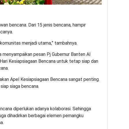
wan bencana. Dari 15 jenis bencana, hampir
acanya.
 komunitas menjadi utama,” tambahnya.
ga menyampaikan pesan Pj Gubernur Banten Al
Hari Kesiapsiagaan Bencana untuk tetap siap dan
ana.
akan Apel Kesiapsiagaan Bencana sangat penting.
 siap siaga bencana.
ncana diperlukan adanya kolaborasi. Sehingga
uga dihadirkan berbagai elemen pemangku
a.