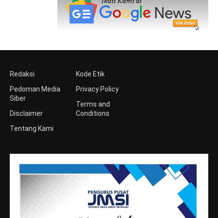
Redaksi
Kode Etik
Pedoman Media
Privacy Policy
Siber
Terms and
Disclaimer
Conditions
Tentang Kami