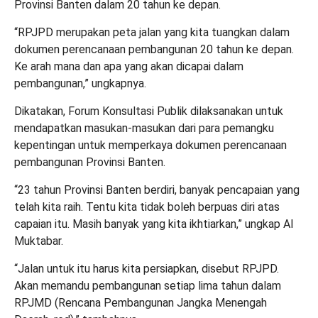
Provinsi Banten dalam 20 tahun ke depan.
“RPJPD merupakan peta jalan yang kita tuangkan dalam
dokumen perencanaan pembangunan 20 tahun ke depan.
Ke arah mana dan apa yang akan dicapai dalam
pembangunan,” ungkapnya.
Dikatakan, Forum Konsultasi Publik dilaksanakan untuk
mendapatkan masukan-masukan dari para pemangku
kepentingan untuk memperkaya dokumen perencanaan
pembangunan Provinsi Banten.
“23 tahun Provinsi Banten berdiri, banyak pencapaian yang
telah kita raih. Tentu kita tidak boleh berpuas diri atas
capaian itu. Masih banyak yang kita ikhtiarkan,” ungkap Al
Muktabar.
“Jalan untuk itu harus kita persiapkan, disebut RPJPD.
Akan memandu pembangunan setiap lima tahun dalam
RPJMD (Rencana Pembangunan Jangka Menengah