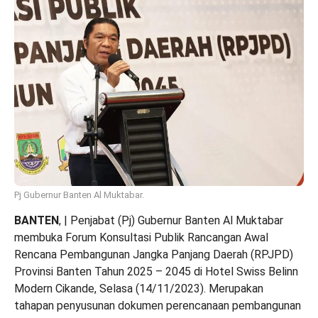
Pj Gubernur Banten Al Muktabar.
BANTEN
, | Penjabat (Pj) Gubernur Banten Al Muktabar
membuka Forum Konsultasi Publik Rancangan Awal
Rencana Pembangunan Jangka Panjang Daerah (RPJPD)
Provinsi Banten Tahun 2025 – 2045 di Hotel Swiss Belinn
Modern Cikande, Selasa (14/11/2023). Merupakan
tahapan penyusunan dokumen perencanaan pembangunan