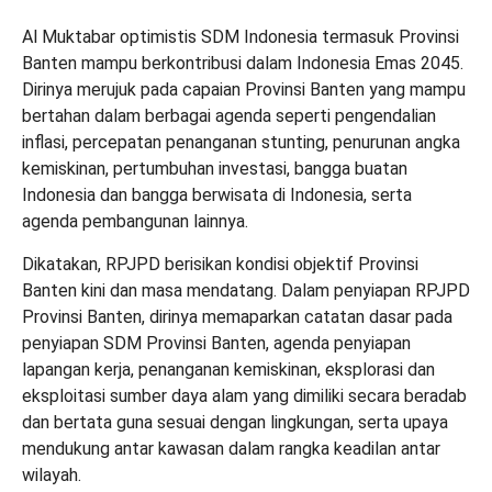
Al Muktabar optimistis SDM Indonesia termasuk Provinsi
Banten mampu berkontribusi dalam Indonesia Emas 2045.
Dirinya merujuk pada capaian Provinsi Banten yang mampu
bertahan dalam berbagai agenda seperti pengendalian
inflasi, percepatan penanganan stunting, penurunan angka
kemiskinan, pertumbuhan investasi, bangga buatan
Indonesia dan bangga berwisata di Indonesia, serta
agenda pembangunan lainnya.
Dikatakan, RPJPD berisikan kondisi objektif Provinsi
Banten kini dan masa mendatang. Dalam penyiapan RPJPD
Provinsi Banten, dirinya memaparkan catatan dasar pada
penyiapan SDM Provinsi Banten, agenda penyiapan
lapangan kerja, penanganan kemiskinan, eksplorasi dan
eksploitasi sumber daya alam yang dimiliki secara beradab
dan bertata guna sesuai dengan lingkungan, serta upaya
mendukung antar kawasan dalam rangka keadilan antar
wilayah.