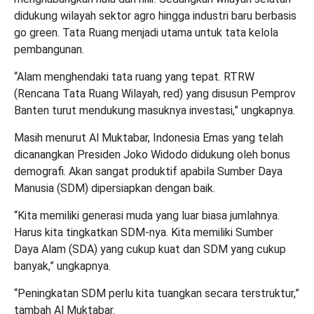
didukung wilayah sektor agro hingga industri baru berbasis
go green. Tata Ruang menjadi utama untuk tata kelola
pembangunan.
“Alam menghendaki tata ruang yang tepat. RTRW
(Rencana Tata Ruang Wilayah, red) yang disusun Pemprov
Banten turut mendukung masuknya investasi,” ungkapnya.
Masih menurut Al Muktabar, Indonesia Emas yang telah
dicanangkan Presiden Joko Widodo didukung oleh bonus
demografi. Akan sangat produktif apabila Sumber Daya
Manusia (SDM) dipersiapkan dengan baik.
“Kita memiliki generasi muda yang luar biasa jumlahnya.
Harus kita tingkatkan SDM-nya. Kita memiliki Sumber
Daya Alam (SDA) yang cukup kuat dan SDM yang cukup
banyak,” ungkapnya.
“Peningkatan SDM perlu kita tuangkan secara terstruktur,”
tambah Al Muktabar.