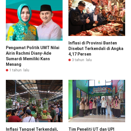
Inflasi di Provinsi Banten
Pengamat Politik UMT Nilai
Disebut Terkendali di Angka
Airin Rachmi Diany-Ade
4,17 Persen
Sumardi Memiliki Kans
3 tahun lalu
Menang
1 tahun lalu
Inflasi Tangsel Terkendali,
Tim Peneliti UT dan UPI