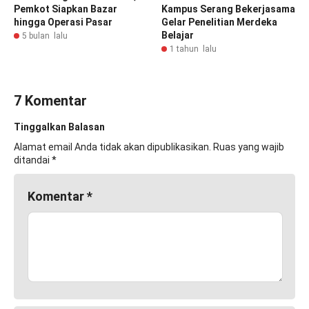
Pemkot Siapkan Bazar
Kampus Serang Bekerjasama
hingga Operasi Pasar
Gelar Penelitian Merdeka
Belajar
5 bulan lalu
1 tahun lalu
7 Komentar
Tinggalkan Balasan
Alamat email Anda tidak akan dipublikasikan.
Ruas yang wajib
ditandai
*
Komentar
*