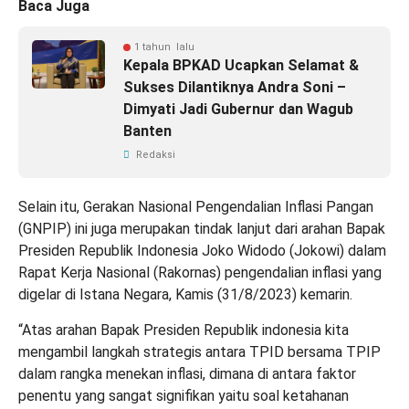
Baca Juga
1 tahun lalu
Kepala BPKAD Ucapkan Selamat &
Sukses Dilantiknya Andra Soni –
Dimyati Jadi Gubernur dan Wagub
Banten
Redaksi
Selain itu, Gerakan Nasional Pengendalian Inflasi Pangan
(GNPIP) ini juga merupakan tindak lanjut dari arahan Bapak
Presiden Republik Indonesia Joko Widodo (Jokowi) dalam
Rapat Kerja Nasional (Rakornas) pengendalian inflasi yang
digelar di Istana Negara, Kamis (31/8/2023) kemarin.
“Atas arahan Bapak Presiden Republik indonesia kita
mengambil langkah strategis antara TPID bersama TPIP
dalam rangka menekan inflasi, dimana di antara faktor
penentu yang sangat signifikan yaitu soal ketahanan