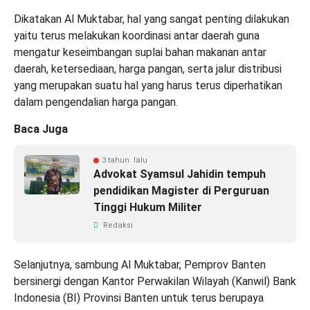
Dikatakan Al Muktabar, hal yang sangat penting dilakukan
yaitu terus melakukan koordinasi antar daerah guna
mengatur keseimbangan suplai bahan makanan antar
daerah, ketersediaan, harga pangan, serta jalur distribusi
yang merupakan suatu hal yang harus terus diperhatikan
dalam pengendalian harga pangan.
Baca Juga
3 tahun lalu
Advokat Syamsul Jahidin tempuh
pendidikan Magister di Perguruan
Tinggi Hukum Militer
Redaksi
Selanjutnya, sambung Al Muktabar, Pemprov Banten
bersinergi dengan Kantor Perwakilan Wilayah (Kanwil) Bank
Indonesia (BI) Provinsi Banten untuk terus berupaya