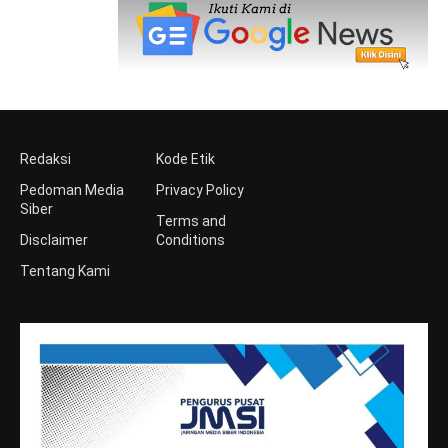
Redaksi
Kode Etik
Pedoman Media
Privacy Policy
Siber
Terms and
Disclaimer
Conditions
Tentang Kami