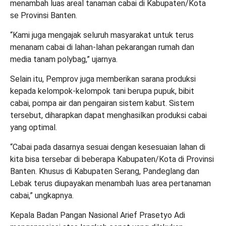
menambah luas areal tanaman cabai di Kabupaten/Kota
se Provinsi Banten.
“Kami juga mengajak seluruh masyarakat untuk terus
menanam cabai di lahan-lahan pekarangan rumah dan
media tanam polybag,” ujarnya.
Selain itu, Pemprov juga memberikan sarana produksi
kepada kelompok-kelompok tani berupa pupuk, bibit
cabai, pompa air dan pengairan sistem kabut. Sistem
tersebut, diharapkan dapat menghasilkan produksi cabai
yang optimal.
“Cabai pada dasarnya sesuai dengan kesesuaian lahan di
kita bisa tersebar di beberapa Kabupaten/Kota di Provinsi
Banten. Khusus di Kabupaten Serang, Pandeglang dan
Lebak terus diupayakan menambah luas area pertanaman
cabai,” ungkapnya.
Kepala Badan Pangan Nasional Arief Prasetyo Adi