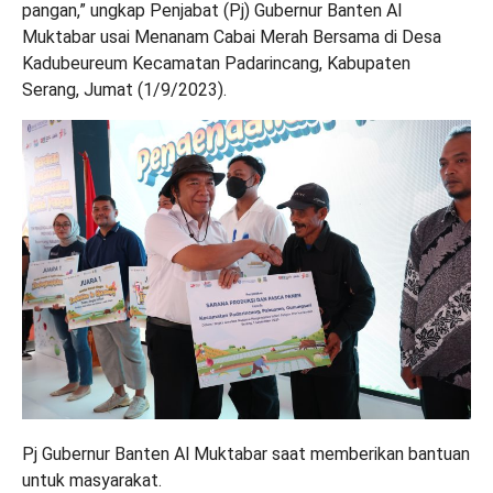
pangan,” ungkap Penjabat (Pj) Gubernur Banten Al
Muktabar usai Menanam Cabai Merah Bersama di Desa
Kadubeureum Kecamatan Padarincang, Kabupaten
Serang, Jumat (1/9/2023).
Pj Gubernur Banten Al Muktabar saat memberikan bantuan
untuk masyarakat.