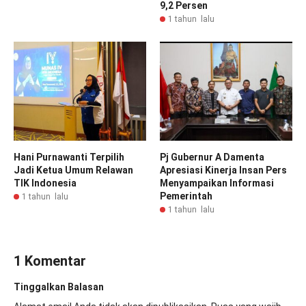
9,2 Persen
1 tahun lalu
Hani Purnawanti Terpilih
Pj Gubernur A Damenta
Jadi Ketua Umum Relawan
Apresiasi Kinerja Insan Pers
TIK Indonesia
Menyampaikan Informasi
Pemerintah
1 tahun lalu
1 tahun lalu
1 Komentar
Tinggalkan Balasan