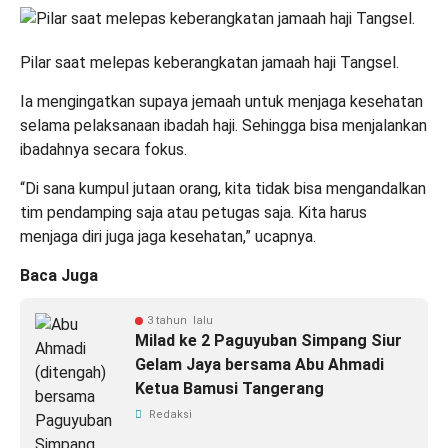
Pilar saat melepas keberangkatan jamaah haji Tangsel.
Ia mengingatkan supaya jemaah untuk menjaga kesehatan
selama pelaksanaan ibadah haji. Sehingga bisa menjalankan
ibadahnya secara fokus.
“Di sana kumpul jutaan orang, kita tidak bisa mengandalkan
tim pendamping saja atau petugas saja. Kita harus
menjaga diri juga jaga kesehatan,” ucapnya.
Baca Juga
3 tahun lalu
Milad ke 2 Paguyuban Simpang Siur
Gelam Jaya bersama Abu Ahmadi
Ketua Bamusi Tangerang
Redaksi