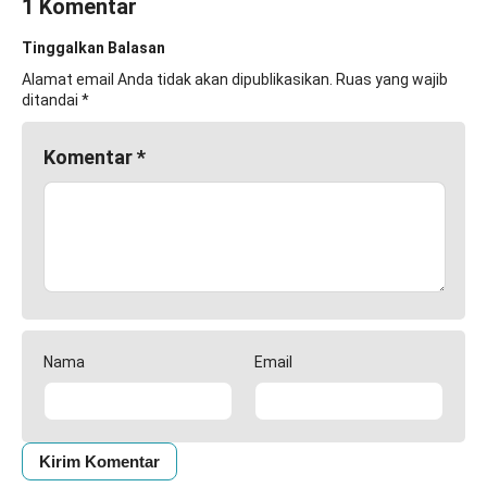
1 Komentar
Tinggalkan Balasan
Alamat email Anda tidak akan dipublikasikan.
Ruas yang wajib
ditandai
*
Komentar
*
Nama
Email