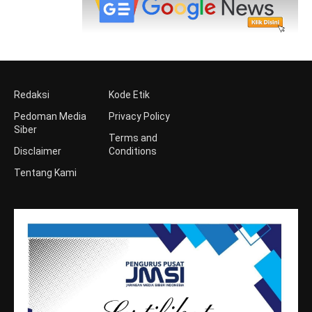
Redaksi
Kode Etik
Pedoman Media
Privacy Policy
Siber
Terms and
Disclaimer
Conditions
Tentang Kami