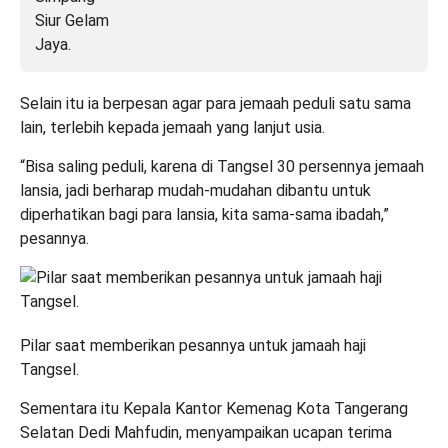
Selain itu ia berpesan agar para jemaah peduli satu sama
lain, terlebih kepada jemaah yang lanjut usia.
“Bisa saling peduli, karena di Tangsel 30 persennya jemaah
lansia, jadi berharap mudah-mudahan dibantu untuk
diperhatikan bagi para lansia, kita sama-sama ibadah,”
pesannya.
Pilar saat memberikan pesannya untuk jamaah haji
Tangsel.
Sementara itu Kepala Kantor Kemenag Kota Tangerang
Selatan Dedi Mahfudin, menyampaikan ucapan terima