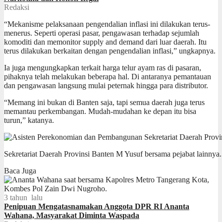
Redaksi
“Mekanisme pelaksanaan pengendalian inflasi ini dilakukan terus-
menerus. Seperti operasi pasar, pengawasan terhadap sejumlah
komoditi dan memonitor supply and demand dari luar daerah. Itu
terus dilakukan berkaitan dengan pengendalian inflasi,” ungkapnya.
Ia juga mengungkapkan terkait harga telur ayam ras di pasaran,
pihaknya telah melakukan beberapa hal. Di antaranya pemantauan
dan pengawasan langsung mulai peternak hingga para distributor.
“Memang ini bukan di Banten saja, tapi semua daerah juga terus
memantau perkembangan. Mudah-mudahan ke depan itu bisa
turun,” katanya.
Sekretariat Daerah Provinsi Banten M Yusuf bersama pejabat lainnya.
Baca Juga
3 tahun lalu
Penipuan Mengatasnamakan Anggota DPR RI Ananta
Wahana, Masyarakat Diminta Waspada