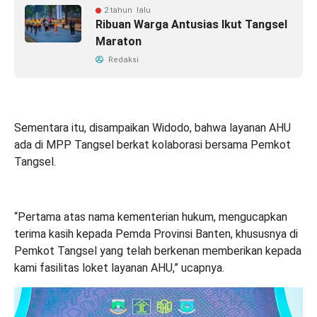
2 tahun lalu
Ribuan Warga Antusias Ikut Tangsel
Maraton
Redaksi
Sementara itu, disampaikan Widodo, bahwa layanan AHU
ada di MPP Tangsel berkat kolaborasi bersama Pemkot
Tangsel.
“Pertama atas nama kementerian hukum, mengucapkan
terima kasih kepada Pemda Provinsi Banten, khususnya di
Pemkot Tangsel yang telah berkenan memberikan kepada
kami fasilitas loket layanan AHU,” ucapnya.