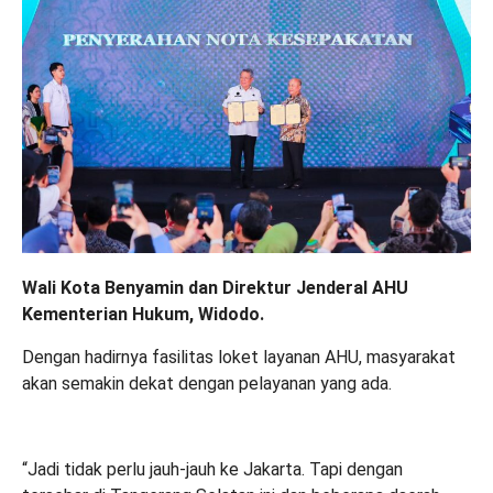
Wali Kota Benyamin dan Direktur Jenderal AHU
Kementerian Hukum, Widodo.
Dengan hadirnya fasilitas loket layanan AHU, masyarakat
akan semakin dekat dengan pelayanan yang ada.
“Jadi tidak perlu jauh-jauh ke Jakarta. Tapi dengan