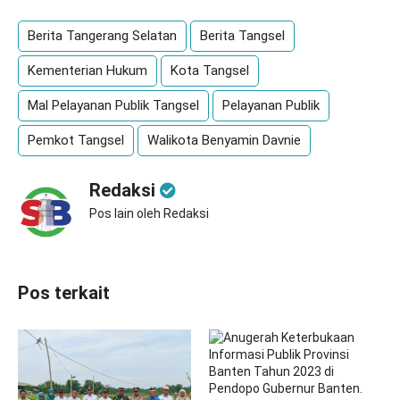
Berita Tangerang Selatan
Berita Tangsel
Kementerian Hukum
Kota Tangsel
Mal Pelayanan Publik Tangsel
Pelayanan Publik
Pemkot Tangsel
Walikota Benyamin Davnie
Redaksi
Pos lain oleh Redaksi
Pos terkait