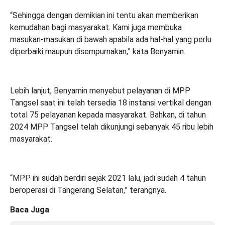
“Sehingga dengan demikian ini tentu akan memberikan
kemudahan bagi masyarakat. Kami juga membuka
masukan-masukan di bawah apabila ada hal-hal yang perlu
diperbaiki maupun disempurnakan,” kata Benyamin.
Lebih lanjut, Benyamin menyebut pelayanan di MPP
Tangsel saat ini telah tersedia 18 instansi vertikal dengan
total 75 pelayanan kepada masyarakat. Bahkan, di tahun
2024 MPP Tangsel telah dikunjungi sebanyak 45 ribu lebih
masyarakat.
“MPP ini sudah berdiri sejak 2021 lalu, jadi sudah 4 tahun
beroperasi di Tangerang Selatan,” terangnya.
Baca Juga