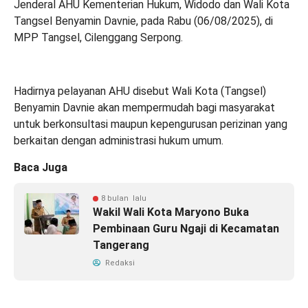
Jenderal AHU Kementerian Hukum, Widodo dan Wali Kota
Tangsel Benyamin Davnie, pada Rabu (06/08/2025), di
MPP Tangsel, Cilenggang Serpong.
Hadirnya pelayanan AHU disebut Wali Kota (Tangsel)
Benyamin Davnie akan mempermudah bagi masyarakat
untuk berkonsultasi maupun kepengurusan perizinan yang
berkaitan dengan administrasi hukum umum.
Baca Juga
8 bulan lalu
Wakil Wali Kota Maryono Buka
Pembinaan Guru Ngaji di Kecamatan
Tangerang
Redaksi