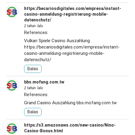
https://becariosdigitales.com/empresa/instant-
casino-anmeldung-registrierung-mobile-
datenschutz/
2 tahun lalu
References:
Vulkan Spiele Casino Auszahlung
https://becariosdigitales.com/empresa/instant-
casino-anmeldung-registrierung-mobile-
datenschutz/
Balas
bbs.mofang.com.tw
2 tahun lalu
References:
Grand Casino Auszahlung
bbs.mofang.com.tw
Balas
https://s3.amazonaws.com/new-casino/Nino-
Casino-Bonus.html