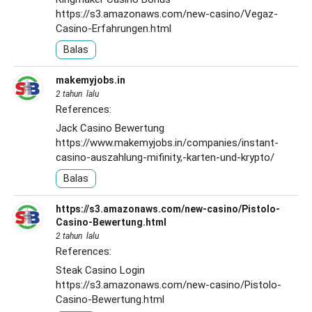
https://s3.amazonaws.com/new-casino/Vegaz-
Casino-Erfahrungen.html
Balas
makemyjobs.in
2 tahun lalu
References:
Jack Casino Bewertung
https://www.makemyjobs.in/companies/instant-
casino-auszahlung-mifinity,-karten-und-krypto/
Balas
https://s3.amazonaws.com/new-casino/Pistolo-
Casino-Bewertung.html
2 tahun lalu
References:
Steak Casino Login
https://s3.amazonaws.com/new-casino/Pistolo-
Casino-Bewertung.html