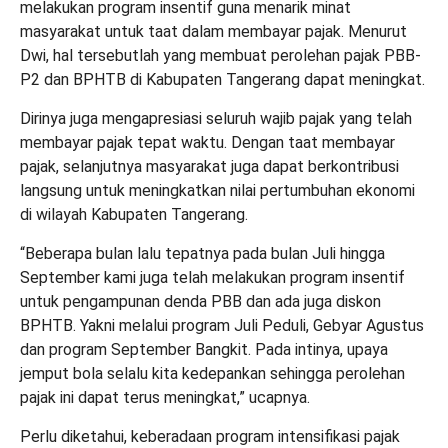
melakukan program insentif guna menarik minat
masyarakat untuk taat dalam membayar pajak.
Menurut
Dwi, hal tersebutlah yang membuat perolehan pajak PBB-
P2 dan BPHTB di Kabupaten Tangerang dapat meningkat.
Dirinya juga mengapresiasi seluruh wajib pajak yang telah
membayar pajak tepat waktu.
Dengan taat membayar
pajak, selanjutnya masyarakat juga dapat berkontribusi
langsung untuk meningkatkan nilai pertumbuhan ekonomi
di wilayah Kabupaten Tangerang.
“Beberapa bulan lalu tepatnya pada bulan Juli hingga
September kami juga telah melakukan program insentif
untuk pengampunan denda PBB dan ada juga diskon
BPHTB. Yakni melalui program Juli Peduli, Gebyar Agustus
dan program September Bangkit. Pada intinya, upaya
jemput bola selalu kita kedepankan sehingga perolehan
pajak ini dapat terus meningkat,” ucapnya.
Perlu diketahui, keberadaan program intensifikasi pajak