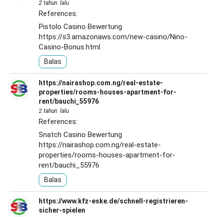
2 tahun lalu
References:
Pistolo Casino Bewertung
https://s3.amazonaws.com/new-casino/Nino-
Casino-Bonus.html
Balas
https://nairashop.com.ng/real-estate-
properties/rooms-houses-apartment-for-
rent/bauchi_55976
2 tahun lalu
References:
Snatch Casino Bewertung
https://nairashop.com.ng/real-estate-
properties/rooms-houses-apartment-for-
rent/bauchi_55976
Balas
https://www.kfz-eske.de/schnell-registrieren-
sicher-spielen