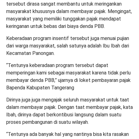
tersebut dirasa sangat membantu untuk meringankan
masyarakat khususnya dalam membayar pajak.
Mengingat,
masyarakat yang memiliki tunggakan pajak mendapat
keringanan untuk bebas dari biaya denda PBB.
Keberadaan program insentif tersebut juga menuai pujian
dari warga masyarakat, salah satunya adalah Ibu Ibah dari
Kecamatan Panongan.
“Tentunya keberadaan program tersebut dapat
memperingan kami sebagai masyarakat karena tidak perlu
membayar denda PBB,” ujarnya di loket pembayaran pajak
Bapenda Kabupaten Tangerang
Dirinya juga juga mengajak seluruh masyarakat untuk taat
dalam membayar pajak.
Dengan taat membayar pajak, kata
Ibah, dirinya dapat berkontibusi langsung dalam suatu
proses pembangunan di suatu wilayah.
“Tentunya ada banyak hal yang nantinya bisa kita rasakan