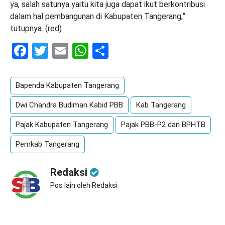
ya, salah satunya yaitu kita juga dapat ikut berkontribusi
dalam hal pembangunan di Kabupaten Tangerang,”
tutupnya. (red)
Facebook
Twitter
Email
WhatsApp
Share
Bapenda Kabupaten Tangerang
Dwi Chandra Budiman Kabid PBB
Kab Tangerang
Pajak Kabupaten Tangerang
Pajak PBB-P2 dan BPHTB
Pemkab Tangerang
Redaksi
Pos lain oleh Redaksi