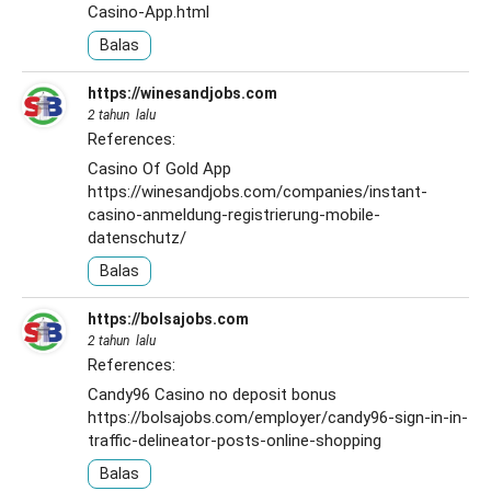
Casino-App.html
Balas
https://winesandjobs.com
2 tahun lalu
References:
Casino Of Gold App
https://winesandjobs.com/companies/instant-
casino-anmeldung-registrierung-mobile-
datenschutz/
Balas
https://bolsajobs.com
2 tahun lalu
References:
Candy96 Casino no deposit bonus
https://bolsajobs.com/employer/candy96-sign-in-in-
traffic-delineator-posts-online-shopping
Balas