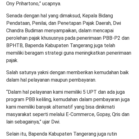
Ony Prihartono,” ucapnya.
Senada dengan hal yang dimaksud, Kepala Bidang
Pendataan, Penilai, dan Penetapan Pajak Daerah, Dwi
Chandra Budiman menyampaikan, dalam mencapai
perolehan pajak khususnya pada penerimaan PBB-P2 dan
BPHTB, Bapenda Kabupaten Tangerang juga telah
memiliki beragam strategi guna meningkatkan penerimaan
pajak.
Salah satunya yakni dengan memberikan kemudahan baik
dalam hal pelayanan maupun pembayaran.
“Dalam hal pelayanan kami memiliki 5 UPT dan ada juga
program PBB keliling, kemudahan dalam pembayaran juga
kami memiliki banyak alternatif yang bisa dinikmati
masyarakat seperti melalui E-Commerce, Gopay, Qris dan
lain sebagainya,” ujar Dwi.
Selain itu, Bapenda Kabupaten Tangerang juga rutin