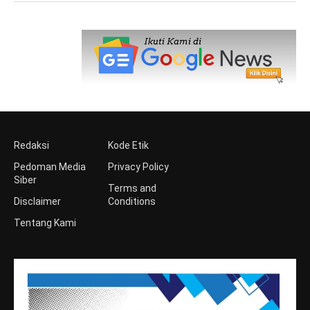
Redaksi
Kode Etik
Pedoman Media
Privacy Policy
Siber
Terms and
Disclaimer
Conditions
Tentang Kami