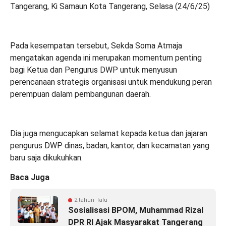
Tangerang, Ki Samaun Kota Tangerang, Selasa (24/6/25)
Pada kesempatan tersebut, Sekda Soma Atmaja
mengatakan agenda ini merupakan momentum penting
bagi Ketua dan Pengurus DWP untuk menyusun
perencanaan strategis organisasi untuk mendukung peran
perempuan dalam pembangunan daerah.
Dia juga mengucapkan selamat kepada ketua dan jajaran
pengurus DWP dinas, badan, kantor, dan kecamatan yang
baru saja dikukuhkan.
Baca Juga
2 tahun lalu
Sosialisasi BPOM, Muhammad Rizal
DPR RI Ajak Masyarakat Tangerang