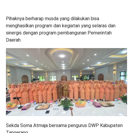
Pihaknya berharap musda yang dilakukan bisa
menghasilkan program dan kegiatan yang selaras dan
sinergis dengan program pembangunan Pemerintah
Daerah.
Sekda Soma Atmaja bersama pengurus DWP Kabupaten
Tangerang.