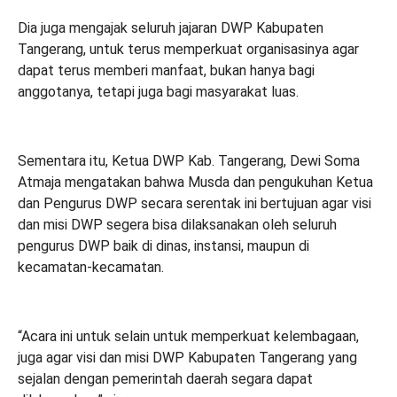
Dia juga mengajak seluruh jajaran DWP Kabupaten
Tangerang, untuk terus memperkuat organisasinya agar
dapat terus memberi manfaat, bukan hanya bagi
anggotanya, tetapi juga bagi masyarakat luas.
Sementara itu, Ketua DWP Kab. Tangerang, Dewi Soma
Atmaja mengatakan bahwa Musda dan pengukuhan Ketua
dan Pengurus DWP secara serentak ini bertujuan agar visi
dan misi DWP segera bisa dilaksanakan oleh seluruh
pengurus DWP baik di dinas, instansi, maupun di
kecamatan-kecamatan.
“Acara ini untuk selain untuk memperkuat kelembagaan,
juga agar visi dan misi DWP Kabupaten Tangerang yang
sejalan dengan pemerintah daerah segara dapat