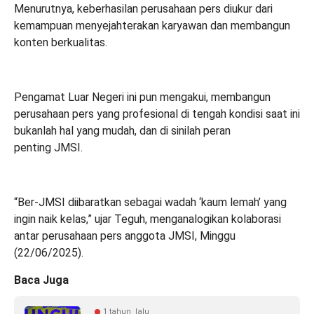
Menurutnya, keberhasilan perusahaan pers diukur dari
kemampuan menyejahterakan karyawan dan membangun
konten berkualitas.
Pengamat Luar Negeri ini pun mengakui, membangun
perusahaan pers yang profesional di tengah kondisi saat ini
bukanlah hal yang mudah, dan di sinilah peran
penting JMSI.
“Ber-JMSI diibaratkan sebagai wadah ‘kaum lemah’ yang
ingin naik kelas,” ujar Teguh, menganalogikan kolaborasi
antar perusahaan pers anggota JMSI, Minggu
(22/06/2025).
Baca Juga
1 tahun lalu