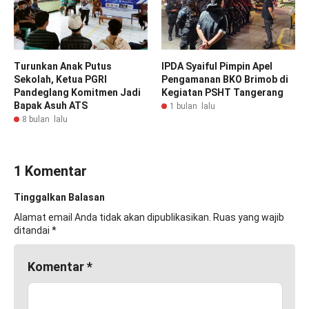
Turunkan Anak Putus
IPDA Syaiful Pimpin Apel
Sekolah, Ketua PGRI
Pengamanan BKO Brimob di
Pandeglang Komitmen Jadi
Kegiatan PSHT Tangerang
Bapak Asuh ATS
1 bulan lalu
8 bulan lalu
1 Komentar
Tinggalkan Balasan
Alamat email Anda tidak akan dipublikasikan.
Ruas yang wajib
ditandai
*
Komentar
*