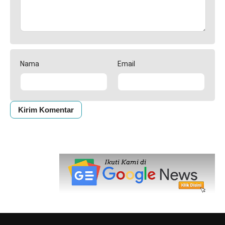
Nama
Email