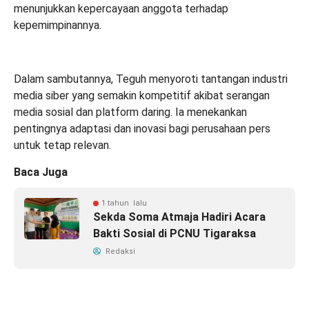
menunjukkan kepercayaan anggota terhadap
kepemimpinannya.
Dalam sambutannya, Teguh menyoroti tantangan industri
media siber yang semakin kompetitif akibat serangan
media sosial dan platform daring. Ia menekankan
pentingnya adaptasi dan inovasi bagi perusahaan pers
untuk tetap relevan.
Baca Juga
1 tahun lalu
Sekda Soma Atmaja Hadiri Acara
Bakti Sosial di PCNU Tigaraksa
Redaksi