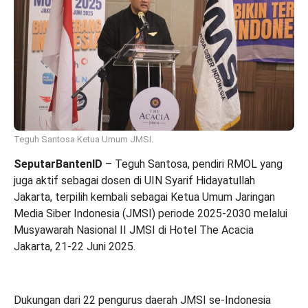
Teguh Santosa Ketua Umum JMSI.
SeputarBantenID
– Teguh Santosa, pendiri RMOL yang
juga aktif sebagai dosen di UIN Syarif Hidayatullah
Jakarta, terpilih kembali sebagai Ketua Umum Jaringan
Media Siber Indonesia (JMSI) periode 2025-2030 melalui
Musyawarah Nasional II JMSI di Hotel The Acacia
Jakarta, 21-22 Juni 2025.
Dukungan dari 22 pengurus daerah JMSI se-Indonesia