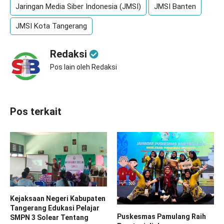
Jaringan Media Siber Indonesia (JMSI)
JMSI Banten
JMSI Kota Tangerang
Redaksi
Pos lain oleh Redaksi
Pos terkait
Kejaksaan Negeri Kabupaten
Tangerang Edukasi Pelajar
Puskesmas Pamulang Raih
SMPN 3 Solear Tentang