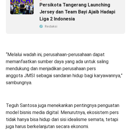
Persikota Tangerang Launching
Jersey dan Team Bayi Ajaib Hadapi
Liga 2 Indonesia
Redaksi
“Melalui wadah ini, perusahaan-perusahaan dapat
memanfaatkan sumber daya yang ada untuk saling
mendukung dan menjadikan perusahaan pers
anggota JMSI sebagai sandaran hidup bagi karyawannya,”
sambungnya.
Teguh Santosa juga menekankan pentingnya penguatan
model bisnis media digital. Menurutnya, ekosistem pers
tidak hanya bisa hidup dari sisi idealisme semata, tetapi
juga harus berkelanjutan secara ekonomi.