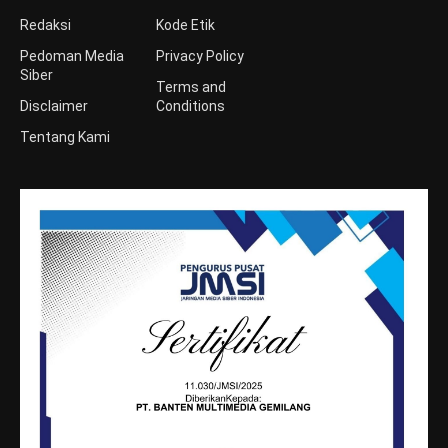
Redaksi
Kode Etik
Pedoman Media
Privacy Policy
Siber
Terms and
Disclaimer
Conditions
Tentang Kami