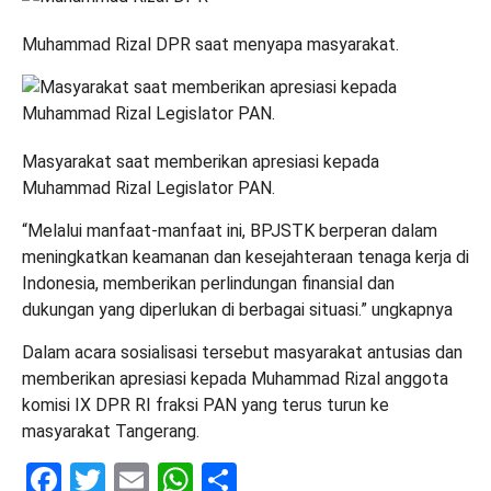
Muhammad Rizal DPR saat menyapa masyarakat.
Masyarakat saat memberikan apresiasi kepada
Muhammad Rizal Legislator PAN.
“Melalui manfaat-manfaat ini, BPJSTK berperan dalam
meningkatkan keamanan dan kesejahteraan tenaga kerja di
Indonesia, memberikan perlindungan finansial dan
dukungan yang diperlukan di berbagai situasi.” ungkapnya
Dalam acara sosialisasi tersebut masyarakat antusias dan
memberikan apresiasi kepada Muhammad Rizal anggota
komisi IX DPR RI fraksi PAN yang terus turun ke
masyarakat Tangerang.
Facebook
Twitter
Email
WhatsApp
Share