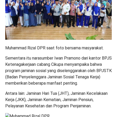
Muhammad Rizal DPR saat foto bersama masyarakat.
Sementara itu narasumber Iwan Pramono dari kantor BPJS
Ketenagakerjaan cabang Cikupa menyampaika bahwa
program jaminan sosial yang diselenggarakan oleh BPJSTK
(Badan Penyelenggara Jaminan Sosial Tenaga Kerja)
memberikan beberapa manfaat penting.
Antara lain: Jaminan Hari Tua (JHT), Jaminan Kecelakaan
Kerja (JKK), Jaminan Kematian, Jaminan Pensiun,
Pelayanan Kesehatan dan Program Penjaminan.