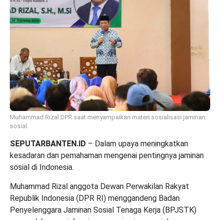
Muhammad Rizal DPR saat menyampaikan materi sosialisasi jaminan
sosial.
SEPUTARBANTEN.ID
– Dalam upaya meningkatkan
kesadaran dan pemahaman mengenai pentingnya jaminan
sosial di Indonesia.
Muhammad Rizal anggota Dewan Perwakilan Rakyat
Republik Indonesia (DPR RI) menggandeng Badan
Penyelenggara Jaminan Sosial Tenaga Kerja (BPJSTK)