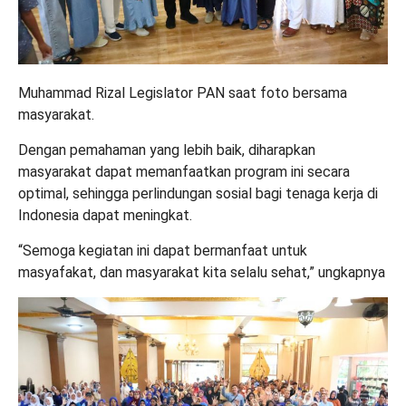
Muhammad Rizal Legislator PAN saat foto bersama
masyarakat.
Dengan pemahaman yang lebih baik, diharapkan
masyarakat dapat memanfaatkan program ini secara
optimal, sehingga perlindungan sosial bagi tenaga kerja di
Indonesia dapat meningkat.
“Semoga kegiatan ini dapat bermanfaat untuk
masyafakat, dan masyarakat kita selalu sehat,” ungkapnya