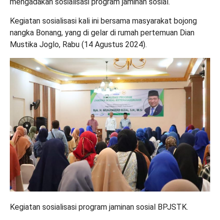
mengadakan sosialisasi program jaminan sosial.
Kegiatan sosialisasi kali ini bersama masyarakat bojong
nangka Bonang, yang di gelar di rumah pertemuan Dian
Mustika Joglo, Rabu (14 Agustus 2024).
Kegiatan sosialisasi program jaminan sosial BPJSTK.