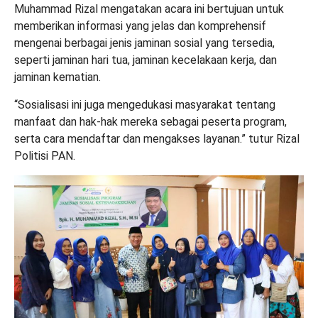
Muhammad Rizal mengatakan acara ini bertujuan untuk
memberikan informasi yang jelas dan komprehensif
mengenai berbagai jenis jaminan sosial yang tersedia,
seperti jaminan hari tua, jaminan kecelakaan kerja, dan
jaminan kematian.
“Sosialisasi ini juga mengedukasi masyarakat tentang
manfaat dan hak-hak mereka sebagai peserta program,
serta cara mendaftar dan mengakses layanan.” tutur Rizal
Politisi PAN.